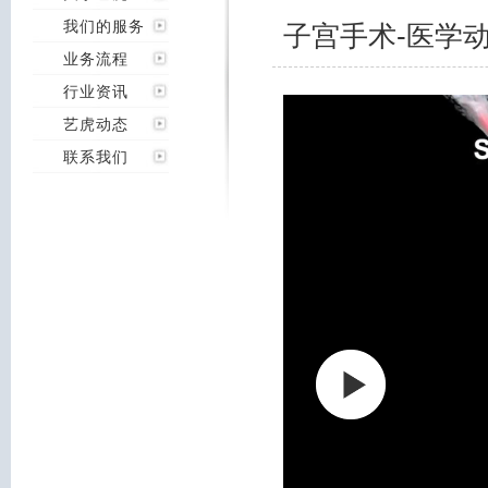
我们的服务
子宫手术-医学
业务流程
行业资讯
艺虎动态
联系我们