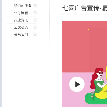
我们的服务
七喜广告宣传-扁
业务流程
行业资讯
艺虎动态
联系我们