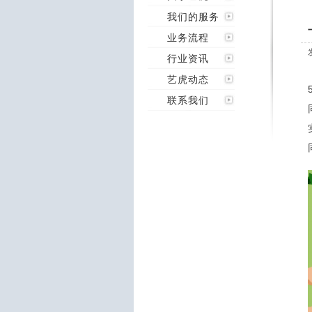
我们的服务
业务流程
行业资讯
艺虎动态
联系我们