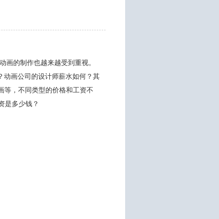
，动画的制作也越来越受到重视。
？动画公司的设计师薪水如何？其
动画等，不同类型的价格和工资不
资是多少钱？