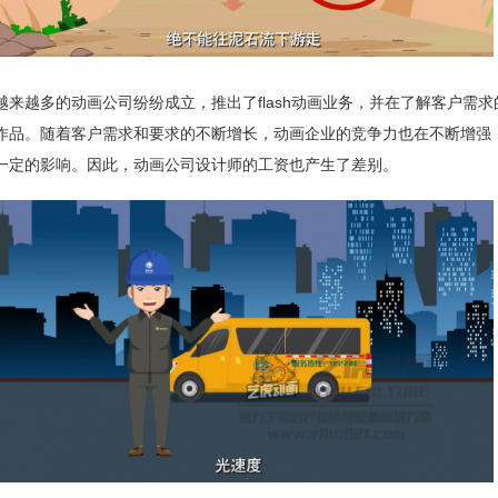
越来越多的动画公司纷纷成立，推出了flash动画业务，并在了解客户需
作品。随着客户需求和要求的不断增长，动画企业的竞争力也在不断增强
一定的影响。因此，动画公司设计师的工资也产生了差别。