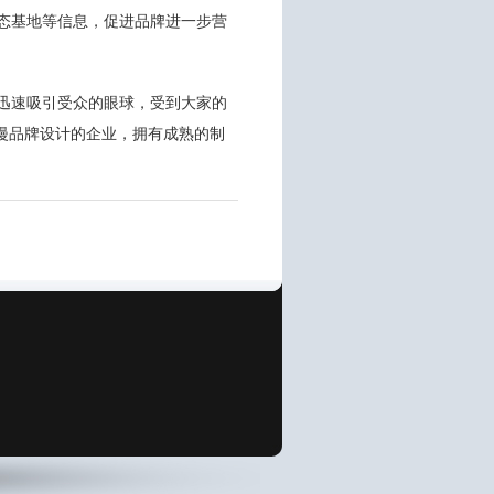
态基地等信息，促进品牌进一步营
能迅速吸引受众的眼球，受到大家的
漫品牌设计的企业，拥有成熟的制