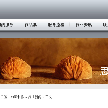
们的服务
作品集
服务流程
行业资讯
联
前位置：
动画制作
»
行业新闻
» 正文