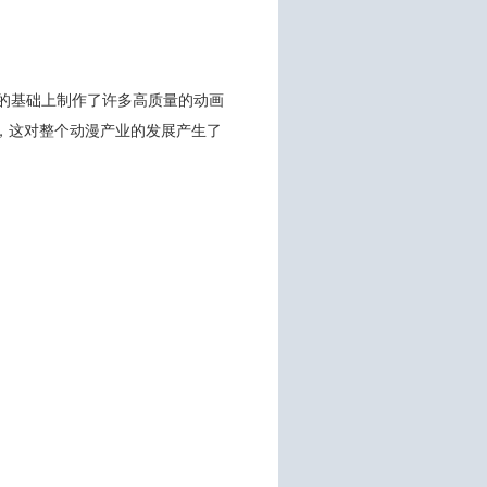
求的基础上制作了许多高质量的动画
，这对整个动漫产业的发展产生了