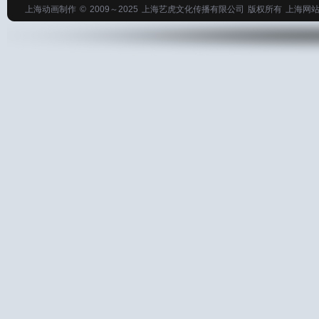
上海动画制作
© 2009～2025
上海艺虎文化传播有限公司
版权所有
上海网