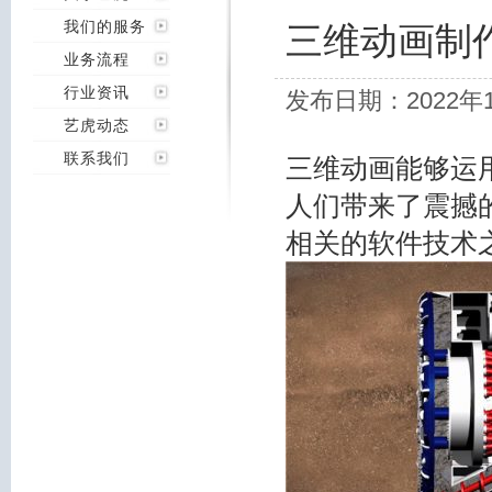
我们的服务
三维动画制
业务流程
行业资讯
发布日期：2022年
艺虎动态
联系我们
三维动画能够运
人们带来了震撼
相关的软件技术