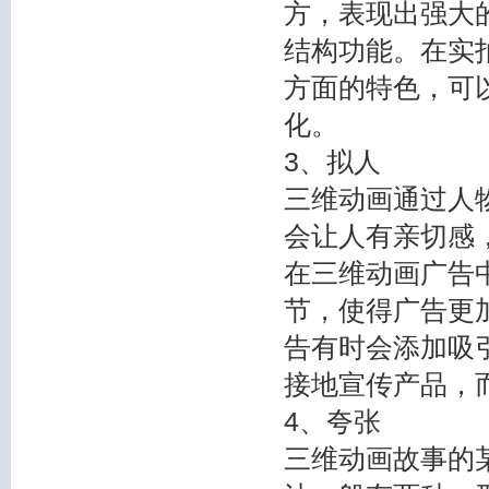
方，表现出强大
结构功能。在实
方面的特色，可
化。
3、拟人
三维动画通过人
会让人有亲切感
在三维动画广告
节，使得广告更
告有时会添加吸
接地宣传产品，
4、夸张
三维动画故事的