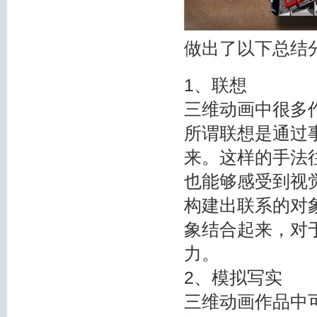
做出了以下总结
1、联想
三维动画中很多
所谓联想是通过
来。这样的手法
也能够感受到视
构建出联系的对
象结合起来，对
力。
2、模拟写实
三维动画作品中