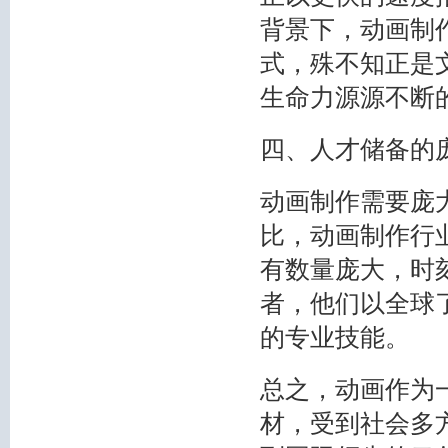
背景下，动画制
式，殊不知正是
生命力源源不断
四、人才储备的
动画制作需要庞
比，动画制作行
有数量庞大，时
者，他们以全球
的专业技能。
总之，动画作为
材，受到社会多