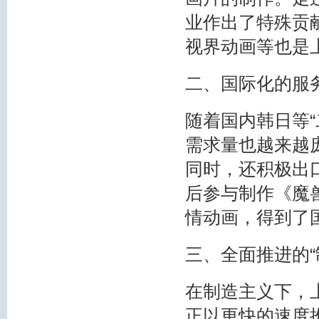
业作出了特殊贡
视界动画等也是
二、国际化的服
随着国内韩日等
需求量也越来越
同时，还积极出
后参与制作《魔
情动画，得到了
三、全面推进的“
在制造主义下，
正以更快的速度推