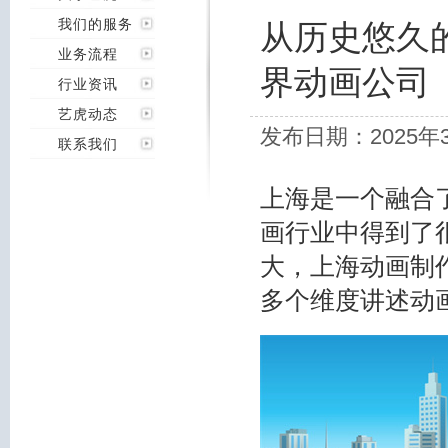
我们的服务
从历史悠久
业务流程
界动画公司
行业资讯
艺虎动态
发布日期：2025年
联系我们
上海是一个融合
画行业中得到了
大，上海动画制
多个维度讲述动