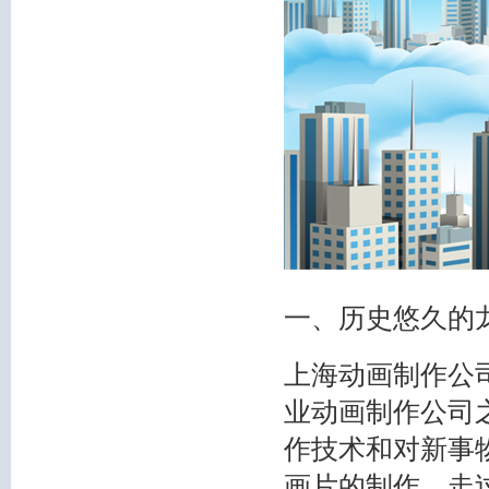
一、历史悠久的
上海动画制作公
业动画制作公司之
作技术和对新事
画片的制作。走过