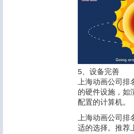
5、设备完善
上海动画公司排
的硬件设施，如
配置的计算机。
上海动画公司排
适的选择。推荐