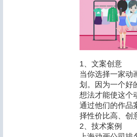
1、文案创意
当你选择一家动
划。因为一个好
想法才能使这个
通过他们的作品
择性价比高、创
2、技术案例
上海动画公司排