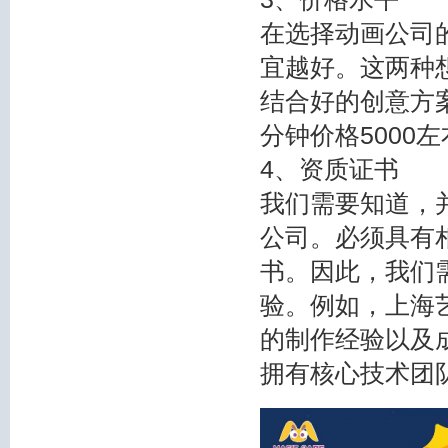
在选择动画公司
宜越好。这两种
结合好的创意方
分钟价格5000
4、资质证书
我们需要知道，
公司。必须具有
书。因此，我们
验。例如，上海艺
的制作经验以及
拥有核心技术团