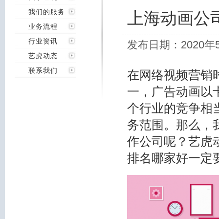
我们的服务
上海动画公
业务流程
行业资讯
发布日期：2020年
艺虎动态
联系我们
在网络视频营销
一，广告动画以
个行业的竞争相
务范围。那么，
作公司呢？艺虎
排名哪家好一定