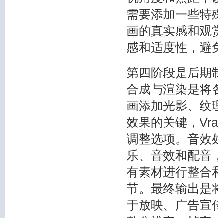
需要添加一些特
画的真实感和观
感和适度性，避
第四阶段是后期
合成与渲染是将
画添加光影、纹
效果的关键，Vr
调整选项。音效
乐、音效和配音
有素材进行整合
节。最终输出是
于放映、广告宣