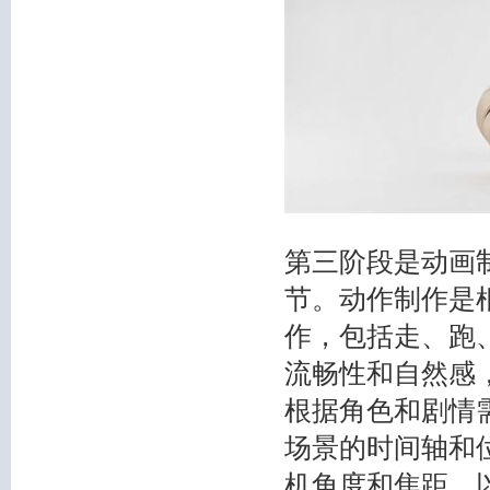
第三阶段是动画
节。动作制作是
作，包括走、跑
流畅性和自然感
根据角色和剧情
场景的时间轴和
机角度和焦距，