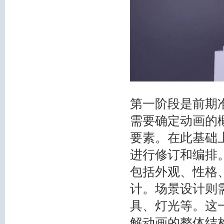
第一阶段是前期
需要确定动画的
要素。在此基础
进行修订和编排
包括外观、性格
计。场景设计则
具、灯光等。这
解动画的整体结