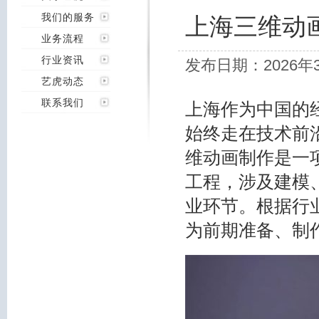
我们的服务
上海三维动
业务流程
行业资讯
发布日期：2026年
艺虎动态
联系我们
上海作为中国的
始终走在技术前
维动画制作是一
工程，涉及建模
业环节。根据行
为前期准备、制