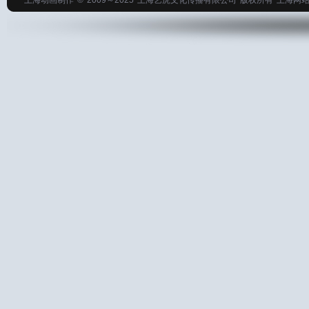
上海动画制作
© 2009～2025
上海艺虎文化传播有限公司
版权所有
上海网