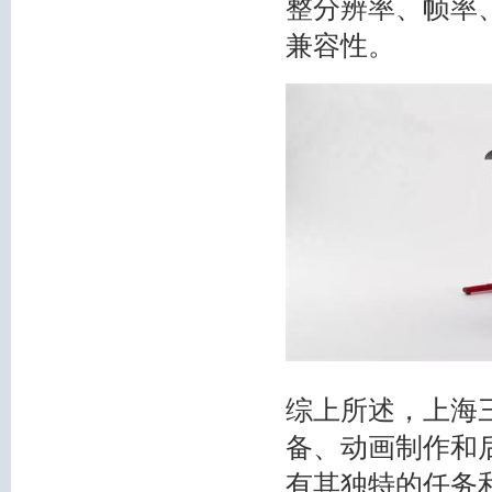
整分辨率、帧率
兼容性。
综上所述，上海
备、动画制作和
有其独特的任务