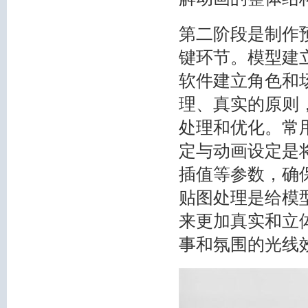
第二阶段是制作
键环节。模型建
软件建立角色和
理、真实的原则
处理和优化。常用
定与动画设定是
插值等参数，确
贴图处理是给模
来更加真实和立
事和氛围的光线