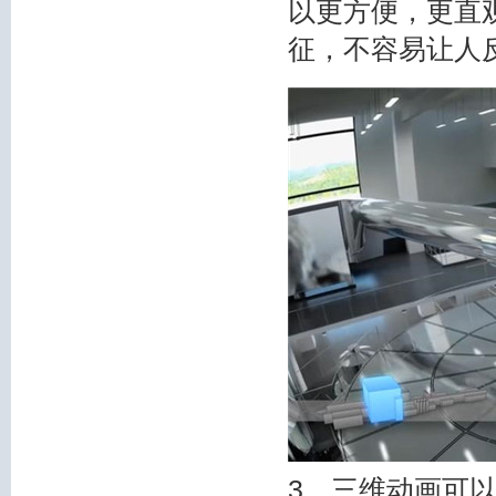
以更方便，更直
征，不容易让人
3、三维动画可