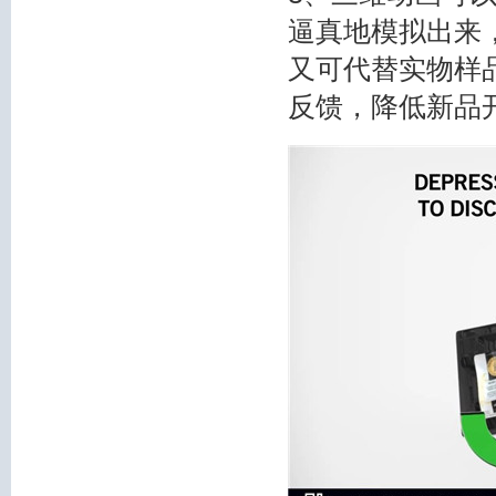
逼真地模拟出来
又可代替实物样
反馈，降低新品