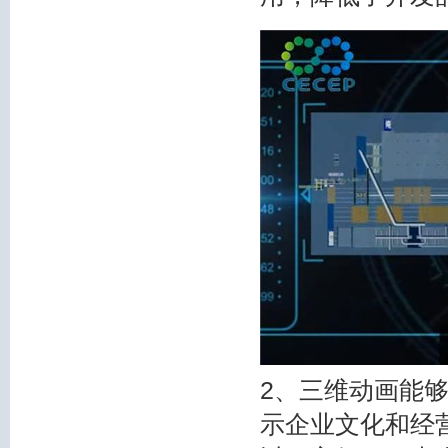
2、三维动画能
示企业文化和经