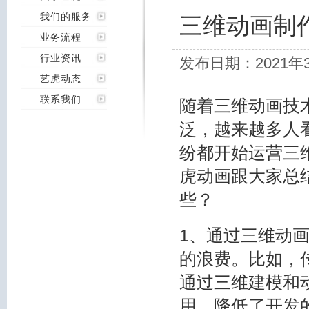
我们的服务
三维动画制
业务流程
行业资讯
发布日期：2021年
艺虎动态
联系我们
随着三维动画技
泛，越来越多人
纷都开始运营三
虎动画跟大家总
些？
1、通过三维动
的浪费。比如，
通过三维建模和
用，降低了开发