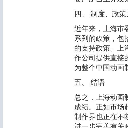
四、 制度、政
近年来，上海市
系列的政策，包
的支持政策。上
作公司提供直接
为整个中国动画
五、 结语
总之，上海动画
成绩。正如市场
制作界也正在不
进一步完善有关