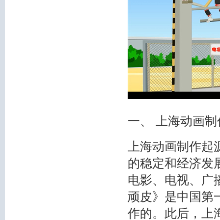
一、 上海动画
上海动画制作起
的稳定和经济发
电影、电视、广播
顽皮》是中国第
作的。此后，上