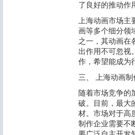
了良好的推动作
上海动画市场主
画等多个细分领
之一，其动画在
出作用不可忽视
作，希望能成为
三、 上海动画
随着市场竞争的
破。目前，最大
材。市场对于高
制作企业需要不
要广泛自主开发