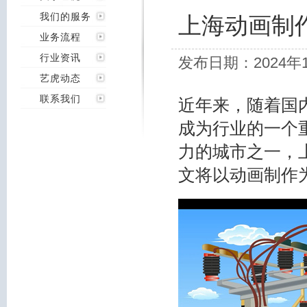
我们的服务
上海动画制
业务流程
行业资讯
发布日期：2024年
艺虎动态
联系我们
近年来，随着国
成为行业的一个
力的城市之一，
文将以动画制作