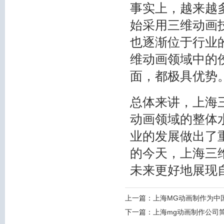
事实上，越来越
始采用三维动画
也逐渐位于行业
维动画领域中的
面，都极具优势
总体来讲，上海
动画领域的整体
业的发展做出了
的今天，上海三
未来更好地展现
上一篇：
上海MG动画制作为中
下一篇：
上海mg动画制作公司