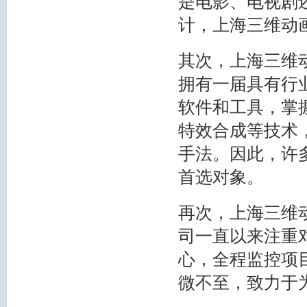
是电影、电视剧
计，上海三维动
其次，上海三维
拥有一届具有行
软件和工具，掌
特效合成等技术
手法。因此，许
首选对象。
再次，上海三维
司一直以来注重
心，全程监控项
微不至，致力于