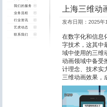
我们的服务
上海三维动
业务流程
行业资讯
发布日期：2025年
艺虎动态
联系我们
在数字化和信息
字技术，这其中
域中使用的三维
动画领域中备受
计理念、技术实
三维动画效果，