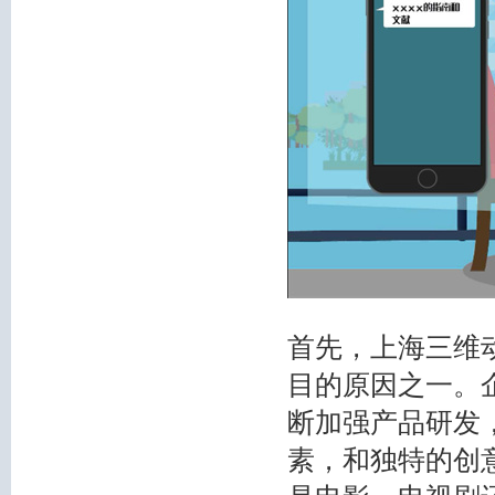
首先，上海三维
目的原因之一。
断加强产品研发
素，和独特的创