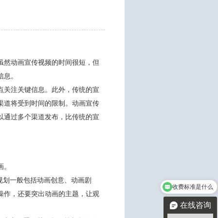
虽然动画宣传视频的时间很短，但
信息。
点关注关键信息。此外，传统的宣
渠道将受到时间的限制。动画宣传
以通过多个渠道发布，比传统的宣
画。
规划一般包括动画创意、动画剧
收费标准是什么
操作，还要突出动画的主题，让观
在线咨询