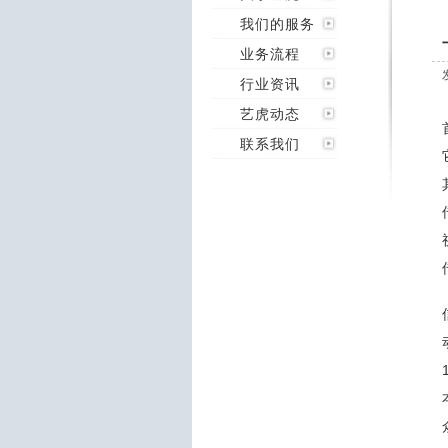
我们的服务
业务流程
行业资讯
艺虎动态
联系我们