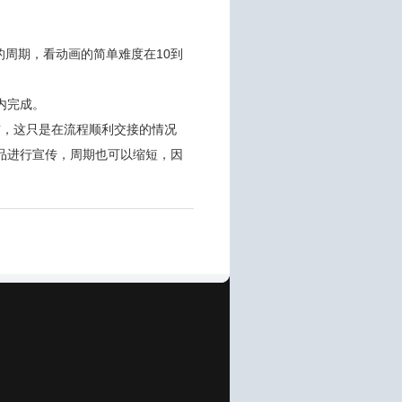
的周期，看动画的简单难度在10到
内完成。
右，这只是在流程顺利交接的情况
品进行宣传，周期也可以缩短，因