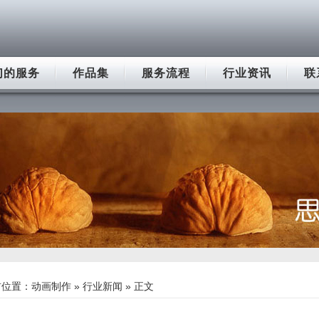
们的服务
作品集
服务流程
行业资讯
联
前位置：
动画制作
»
行业新闻
» 正文