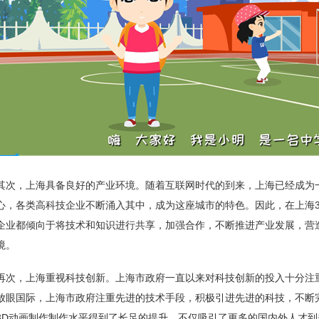
其次，上海具备良好的产业环境。随着互联网时代的到来，上海已经成为
心，各类高科技企业不断涌入其中，成为这座城市的特色。因此，在上海
企业都倾向于将技术和知识进行共享，加强合作，不断推进产业发展，营
境。
再次，上海重视科技创新。上海市政府一直以来对科技创新的投入十分注
放眼国际，上海市政府注重先进的技术手段，积极引进先进的科技，不断
3D动画制作制作水平得到了长足的提升，不仅吸引了更多的国内外人才