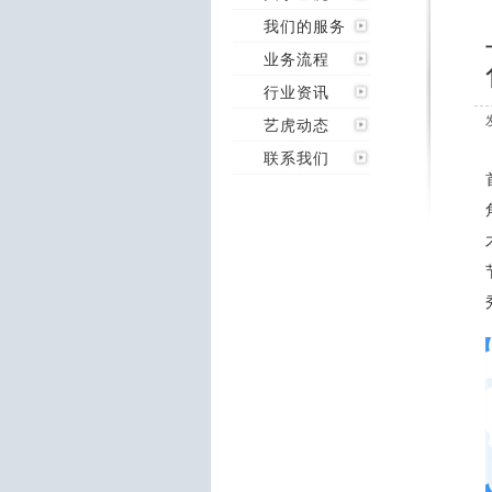
我们的服务
业务流程
行业资讯
艺虎动态
联系我们