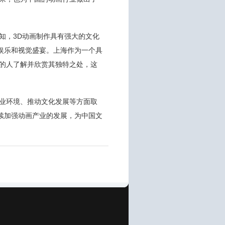
知，3D动画制作具有强大的文化
娱乐和视觉盛宴。上海作为一个具
多的人了解并欣赏其独特之处，这
产业环境、推动文化发展等方面取
续加强动画产业的发展，为中国文