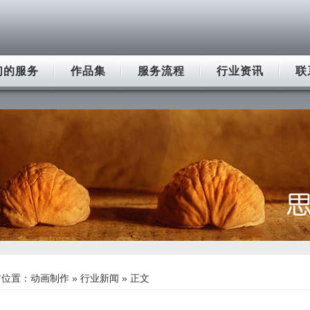
们的服务
作品集
服务流程
行业资讯
联
前位置：
动画制作
»
行业新闻
» 正文