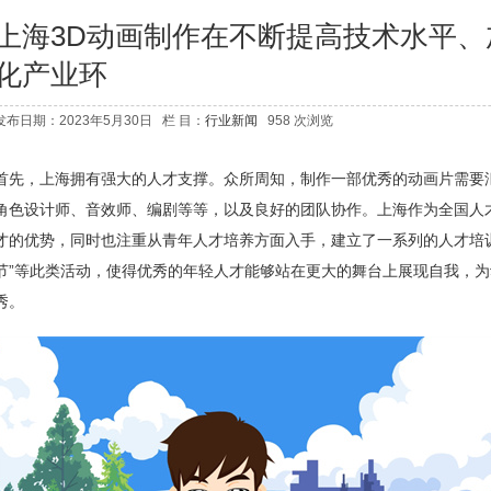
上海3D动画制作在不断提高技术水平
化产业环
发布日期：2023年5月30日 栏 目：
行业新闻
958 次浏览
首先，上海拥有强大的人才支撑。众所周知，制作一部优秀的动画片需要
角色设计师、音效师、编剧等等，以及良好的团队协作。上海作为全国人
才的优势，同时也注重从青年人才培养方面入手，建立了一系列的人才培
节”等此类活动，使得优秀的年轻人才能够站在更大的舞台上展现自我，
秀。