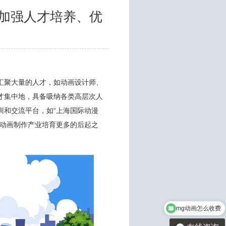
、加强人才培养、优
汇聚大量的人才，如动画设计师、
才集中地，具备吸纳各类高层次人
训和交流平台，如“上海国际动漫
为动画制作产业培育更多的后起之
mg动画怎么收费