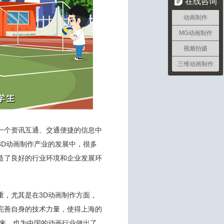
在线咨询
动画制作
MG动画制作
视频拍摄
三维动画制作
一个资讯互通、交通便捷的信息中
3D动画制作产业的发展中，很多
造了良好的行业环境和企业发展环
重，尤其是在3D动画制作方面，
完善自身的技术力量，使得上海的
到来，也为中国的动画行业做出了