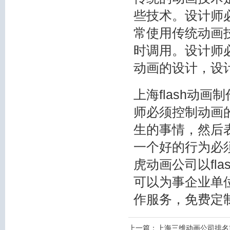
些技术。设计师必
常使用传统动画
时调用。设计师必
动画的设计，设
上海flash动
师必须控制动画
生的事情，然后
一个好的行为必
虎动画公司以fl
可以为事企业单
作服务，免费定
上一篇：
上海三维动画公司排名