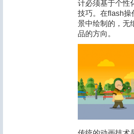
计必须基于个性
技巧。在flash
景中绘制的，无
品的方向。
传统的动画技术