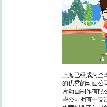
上海已经成为全
的优秀的动画公
片动画制作有限
些公司拥有一支