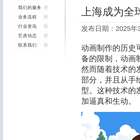
我们的服务
上海成为全
业务流程
行业资讯
发布日期：2025年
艺虎动态
联系我们
动画制作的历史
备的限制，动画
然而随着技术的
部分，并且从手
型。这种技术的
加逼真和生动。