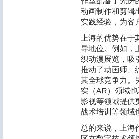
作室配备了先进
动画制作和剪辑
实践经验，为客
上海的优势在于
导地位。例如，
织动漫展览，吸
推动了动画师、
其全球竞争力。
实（AR）领域
影视等领域提供
战术培训等领域
总的来说，上海
区在数字技术领