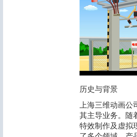
历史与背景
上海三维动画公司
其主导业务。随
特效制作及虚拟
了多个领域，产