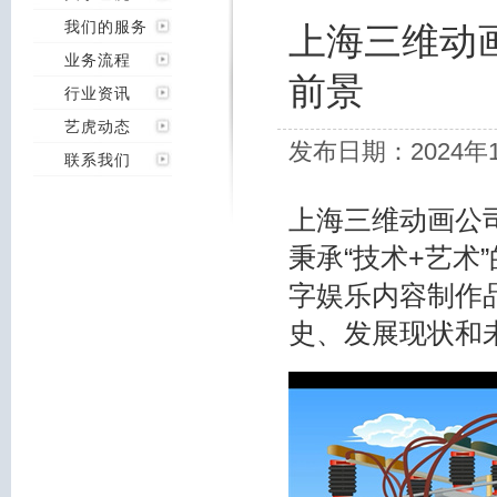
我们的服务
上海三维动
业务流程
前景
行业资讯
艺虎动态
发布日期：2024年
联系我们
上海三维动画公
秉承“技术+艺术
字娱乐内容制作
史、发展现状和