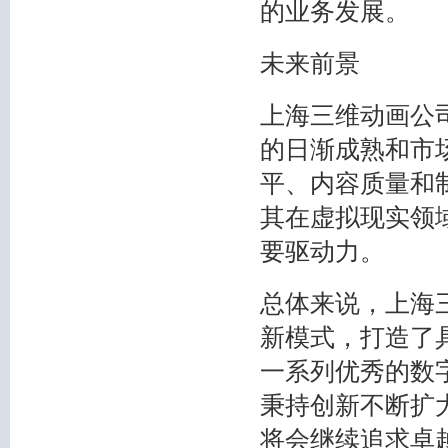
的业务发展。
未来前景
上海三维动画公
的日渐成熟和市
平、内容质量和
其在虚拟现实领
要驱动力。
总体来说，上海
新模式，打造了
一系列优秀的数
秉持创新不断扩
将会继续追求卓