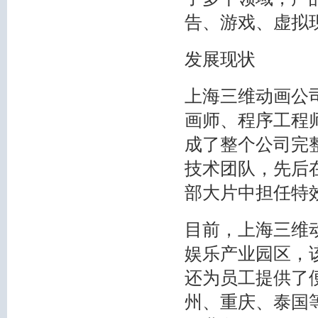
告、游戏、虚拟
发展现状
上海三维动画公司
画师、程序工程
成了整个公司完
技术团队，先后
部大片中担任特
目前，上海三维
娱乐产业园区，
还为员工提供了
州、重庆、泰国