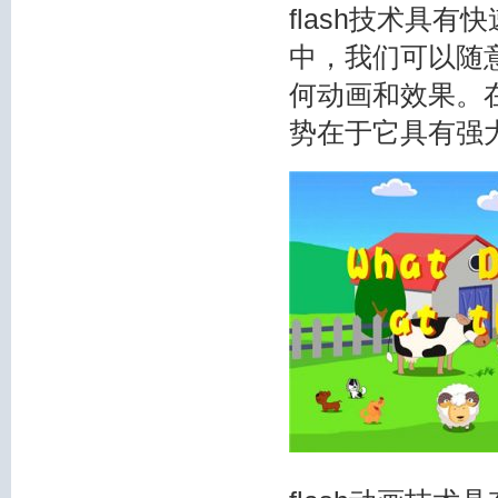
flash技术具
中，我们可以随意
何动画和效果。在
势在于它具有强