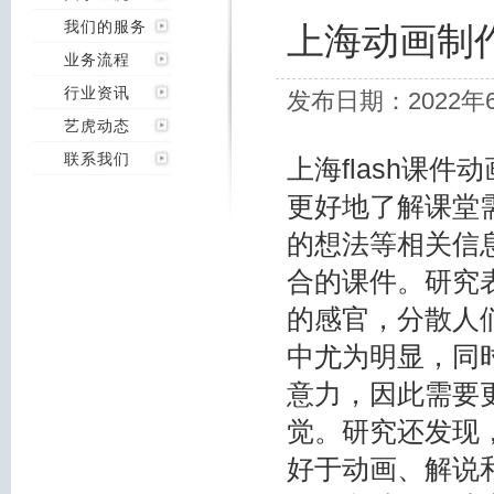
我们的服务
上海动画制作
业务流程
行业资讯
发布日期：2022年
艺虎动态
联系我们
上海flash课
更好地了解课堂
的想法等相关信
合的课件。研究
的感官，分散人
中尤为明显，同
意力，因此需要
觉。研究还发现
好于动画、解说