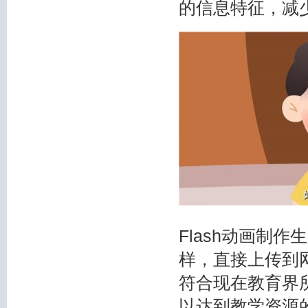
的信息特征，减
Flash动画制
样，直接上传到
符合现在教育界
以达到教学资源