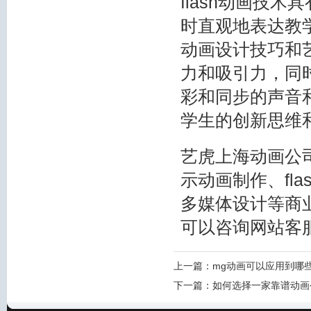
flash动画技
时直观地表达教
动画设计技巧和艺
力和吸引力，同
彩和同步的声音
学生的创新思维
艺虎上海动画公司专
示动画制作、fla
多媒体设计等商业
可以咨询网站客
上一篇：
mg动画可以应用到哪
下一篇：
如何选择一家靠谱动画