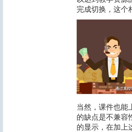
完成切换，这个
当然，课件也能
的缺点是不兼容
的显示，在加上