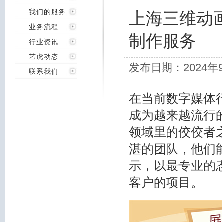
我们的服务
上海三维动
业务流程
制作服务
行业资讯
艺虎动态
发布日期：2024年
联系我们
在当前数字媒体
成为越来越流行
领域里的佼佼者
湛的团队，他们
示，以最专业的
客户的项目。