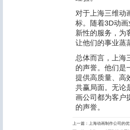
对于上海三维动
标。随着3D动
新性的服务，为
让他们的事业蒸
总体而言，上海
的声誉。他们是
提供高质量、高
共赢局面。无论
画公司都为客户
的声誉。
上一篇：
上海动画制作公司的优