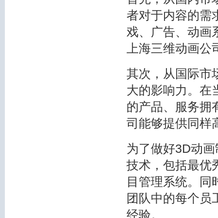
者对于内容的需
戏、广告、动画
上海三维动画公
其次，从国际市
大的影响力。在
的产品、服务拥
司能够提供同样
为了做好3D动
技术，包括最优
目管理系统。同
团队中的每个员
经验。