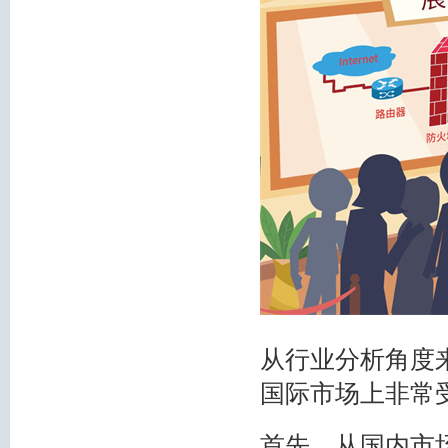
从行业分析角度
国际市场上非常
首先，从国内市