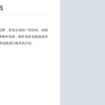
钱
品牌，宣传企业的一些活动。动画
来制作动画，制作成本也根据这些
虎动画进行相关的介绍。