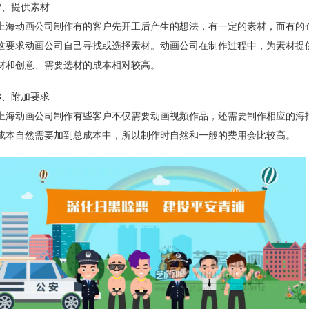
2、提供素材
上海动画公司制作有的客户先开工后产生的想法，有一定的素材，而有的
这要求动画公司自己寻找或选择素材。动画公司在制作过程中，为素材提
材和创意、需要选材的成本相对较高。
3、附加要求
上海动画公司制作有些客户不仅需要动画视频作品，还需要制作相应的海
成本自然需要加到总成本中，所以制作时自然和一般的费用会比较高。