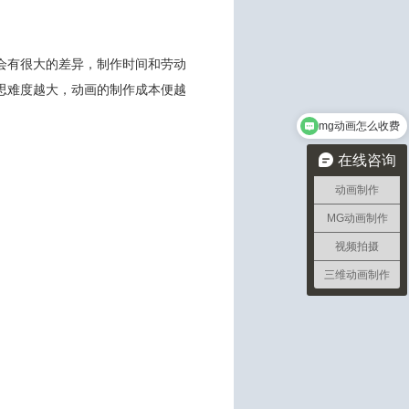
会有很大的差异，制作时间和劳动
思难度越大，动画的制作成本便越
mg动画怎么收费
在线咨询
动画制作
MG动画制作
视频拍摄
三维动画制作