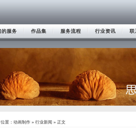
们的服务
作品集
服务流程
行业资讯
联
前位置：
动画制作
»
行业新闻
» 正文