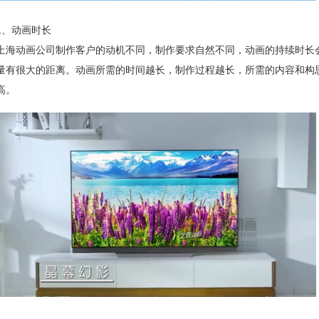
1、动画时长
上海动画公司制作客户的动机不同，制作要求自然不同，动画的持续时长
量有很大的距离。动画所需的时间越长，制作过程越长，所需的内容和构
高。