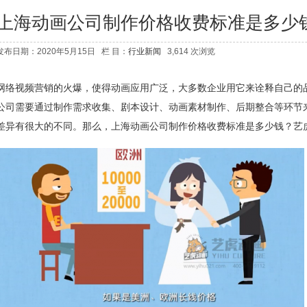
上海动画公司制作价格收费标准是多少
发布日期：2020年5月15日 栏 目：
行业新闻
3,614 次浏览
网络视频营销的火爆，使得动画应用广泛，大多数企业用它来诠释自己的
公司需要通过制作需求收集、剧本设计、动画素材制作、后期整合等环节
差异有很大的不同。那么，
上海动画公司
制作价格收费标准是多少钱？艺