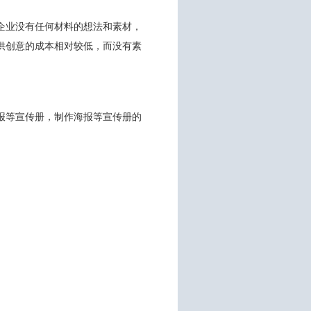
企业没有任何材料的想法和素材，
供创意的成本相对较低，而没有素
报等宣传册，制作海报等宣传册的