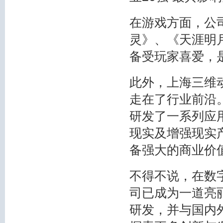
在游戏方面，公
灵》、《天涯明
备受玩家喜爱，
此外，上海三维
走在了行业前沿
研发了一系列应
现实及增强现实
备强大的商业价
不得不说，在数
司已成为一道亮
研发，并与国内