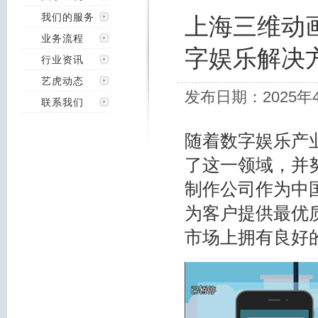
我们的服务
上海三维动
业务流程
字娱乐解决
行业资讯
艺虎动态
发布日期：2025年
联系我们
随着数字娱乐产
了这一领域，并
制作公司作为中
为客户提供最优
市场上拥有良好