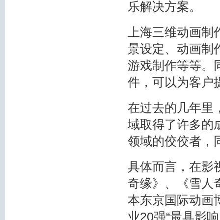
乐解决方案。
上海三维动画制
景设定、动画制
游戏制作等等。
件，可以为客户
在过去的几年里
域取得了许多的
领域的佼佼者，
具体而言，在影
奇缘》、《雪人
本东京国际动画
业20强“最具影