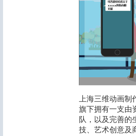
上海三维动画制作
旗下拥有一支由
队，以及完善的
技、艺术创意及