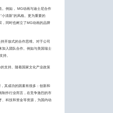
。例如， MG动画与迪士尼合作
“小清新”的风格。更为重要的
叹，同时也树立了MG动画的品牌
坚持开放式的合作思维。对于公司
来加入团队合作。例如与美国瑞士
的支持。
势的支持。随着国家文化产业政策
树，其成功的因素有很多：创新和
画制作行业而言，在竞争激烈的市
才、科技和资金等资源，为国内动