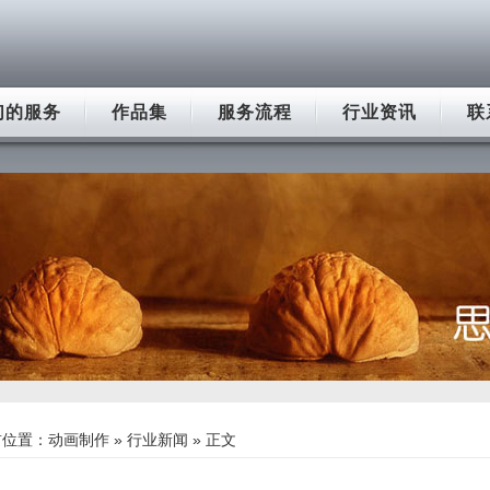
们的服务
作品集
服务流程
行业资讯
联
前位置：
动画制作
»
行业新闻
» 正文