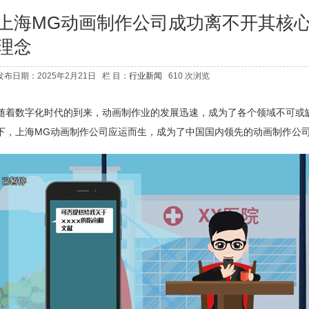
上海MG动画制作公司成功离不开其核
理念
发布日期：2025年2月21日 栏 目：
行业新闻
610 次浏览
随着数字化时代的到来，动画制作业的发展迅速，成为了各个领域不可或
下，上海MG动画制作公司应运而生，成为了中国国内领先的动画制作公