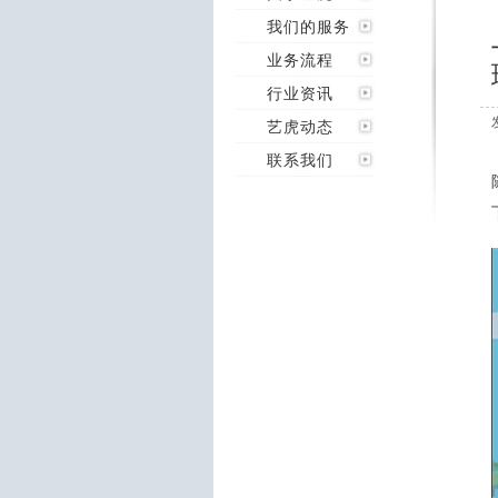
我们的服务
业务流程
行业资讯
艺虎动态
联系我们