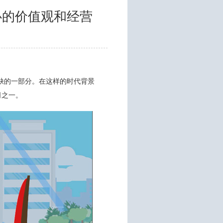
心的价值观和经营
缺的一部分。在这样的时代背景
司之一。