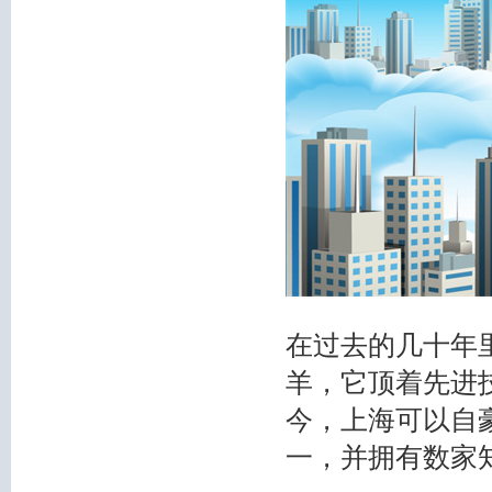
在过去的几十年
羊，它顶着先进
今，上海可以自
一，并拥有数家