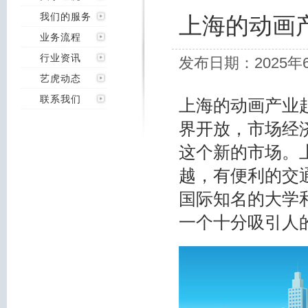
我们的服务
上海的动画
业务流程
行业资讯
发布日期：2025年
艺虎动态
联系我们
上海的动画产业
界开放，市场经
这个新的市场。
越，有便利的交
国际知名的大学
一个十分吸引人