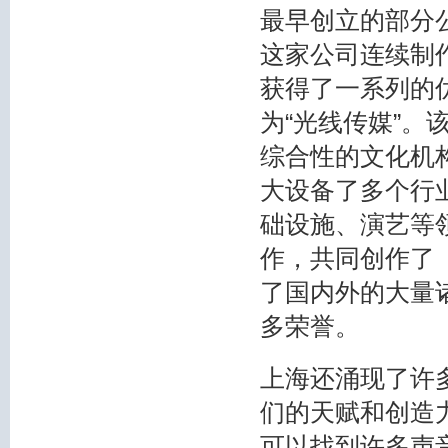
最早创立的部分公
这家公司连续制
获得了一系列的
为“光线传媒”。
综合性的文化机
大设备了多个行
础设施、演艺等
作，共同创作了
了国内外的大量
多荣誉。
上海还涌现了许
们的天赋和创造
可以找到许多声