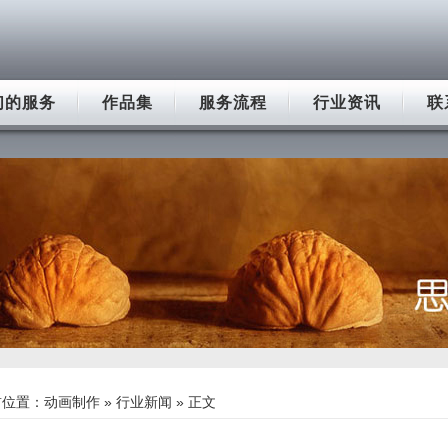
们的服务
作品集
服务流程
行业资讯
联
前位置：
动画制作
»
行业新闻
» 正文