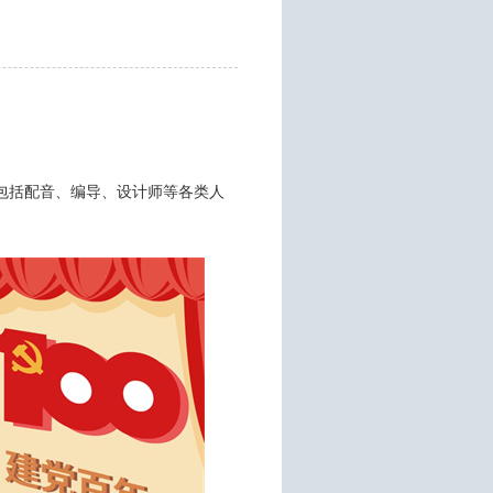
包括配音、编导、设计师等各类人