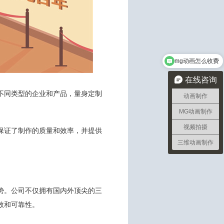
mg动画怎么收费
在线咨询
不同类型的企业和产品，量身定制
动画制作
MG动画制作
视频拍摄
保证了制作的质量和效率，并提供
三维动画制作
势。公司不仅拥有国内外顶尖的三
效和可靠性。