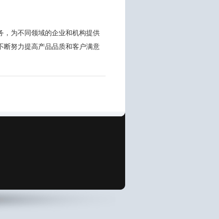
务，为不同领域的企业和机构提供
不断努力提高产品品质和客户满意