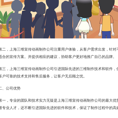
第二，上海三维宣传动画制作公司注重用户体验，从客户需求出发，针对
适合的宣传方案。并提供相应的建议，协助客户更好地推广自己的品牌。
第三，上海三维宣传动画制作公司引进国际先进的三维制作技术和软件，
客户可靠的技术支持和售后服务，让客户无后顾之忧。
二、公司优势
第一，专业的团队和技术实力无疑是上海三维宣传动画制作公司的最大优
维专业人才，还不断引进国际先进的软件和技术，保证了制作过程中的高