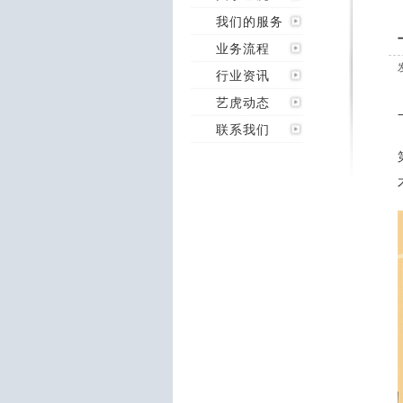
我们的服务
业务流程
行业资讯
艺虎动态
联系我们