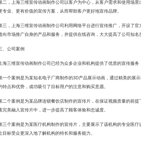
第二，上海三维宣传动画制作公司以客户为中心，从客户需求和使用场景
更专业、更有价值的宣传方案，从而帮助客户更好地宣传品牌。
第三，上海三维宣传动画制作公司利用网络平台进行宣传推广，开设了官
道向市场推广自身的产品和服务，并提供在线咨询，大大提高了公司知名
三、公司案例
上海三维宣传动画制作公司已经为众多企业和机构提供了优质的宣传服务
第一个案例是为某知名电子厂商制作的3D产品展示动画，通过精美的展
的特点和优势，成功吸引了目标用户的注意和购买意愿。
第二个案例是为某品牌连锁餐饮店制作的宣传片，在保证视频质量的前提
素完美融入宣传片中，进一步提高了顾客体验和忠诚度。
第三个案例是为某医疗机构制作的宣传片，主要展示了该机构的专业医疗
让目标受众更深入地了解机构的特长和服务能力。