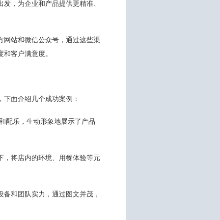
出发，为企业和产品提供更精准、
方网站和微信公众号，通过这些渠
度和客户满意度。
，下面介绍几个成功案例：
示和配乐，生动形象地展示了产品
下，将店内的环境、用餐体验等元
设备和团队实力，通过图文并茂，