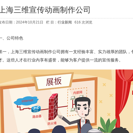
上海三维宣传动画制作公司
发布日期：2024年10月21日 栏 目：
行业新闻
616 次浏览
一、公司特色
第一，上海三维宣传动画制作公司拥有一支经验丰富、实力雄厚的团队，
才。这些人才在行业内享有盛誉，能够为客户提供一流的宣传服务。