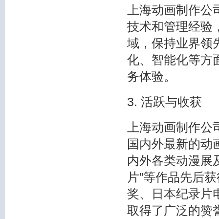
上海动画制作公
技术和管理经验
域，保持业界领
化、智能化等方
务体验。
3. 活跃与收获
上海动画制作公
国内外最新的动
内外各类动漫展
片”等作品先后
奖、日本纪录片
取得了广泛的赞