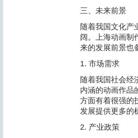
三、未来前景
随着我国文化产
阔。上海动画制
来的发展前景也
1. 市场需求
随着我国社会经
内涵的动画作品
方面有着很强的
发展提供更多的
2. 产业政策