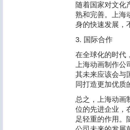
随着国家对文化
熟和完善。上海
身的快速发展，
3. 国际合作
在全球化的时代
上海动画制作公
其未来应该会与
同打造更加优质
总之，上海动画
位的先进企业，
足轻重的作用。
公司未来的发展