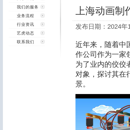
我们的服务
上海动画制
业务流程
行业资讯
发布日期：2024年
艺虎动态
联系我们
近年来，随着中
作公司作为一家
为了业内的佼佼
对象，探讨其在
景。