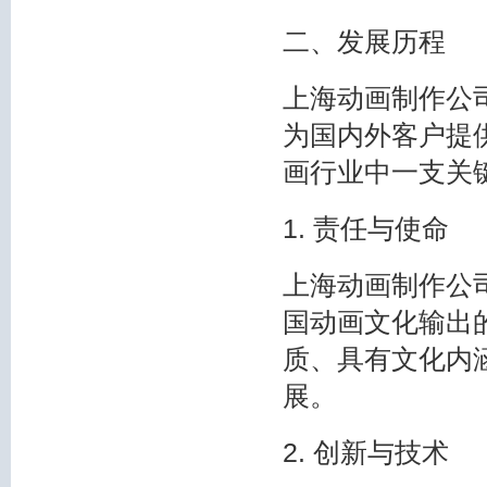
二、发展历程
上海动画制作公
为国内外客户提
画行业中一支关
1. 责任与使命
上海动画制作公
国动画文化输出
质、具有文化内
展。
2. 创新与技术