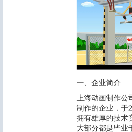
一、企业简介
上海动画制作公司
制作的企业，于2
拥有雄厚的技术
大部分都是毕业