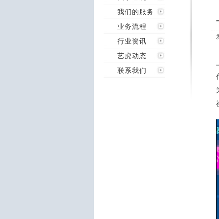
我们的服务
业务流程
行业资讯
艺虎动态
联系我们