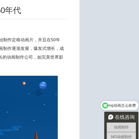
0年代
始制作定格动画片，并且在50年
画制作逐渐发展，爆发式增长，成
名的动画制作公司，如完美世界影
mg动画怎么收费
在线咨询
动画制作
MG动画制作