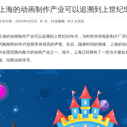
上海的动画制作产业可以追溯到上世纪5
发布日期：2025年4月5日 栏 目：
行业新闻
613 次浏览
上海的动画制作产业可以追溯到上世纪50年代，当时的华东电影制片厂开
代晚期和60年代初期享有很高的声誉。此后，随着时间的推移，上海的动
为全国范围内最大的动画产业之一。现今，上海已经拥有了一些当今最知
视、珀斯动画等等。