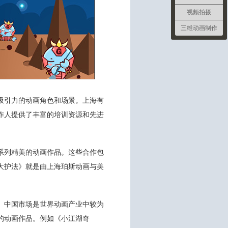
视频拍摄
三维动画制作
吸引力的动画角色和场景。上海有
作人提供了丰富的培训资源和先进
系列精美的动画作品。这些合作包
大护法》就是由上海珀斯动画与美
。中国市场是世界动画产业中较为
的动画作品。例如《小江湖奇