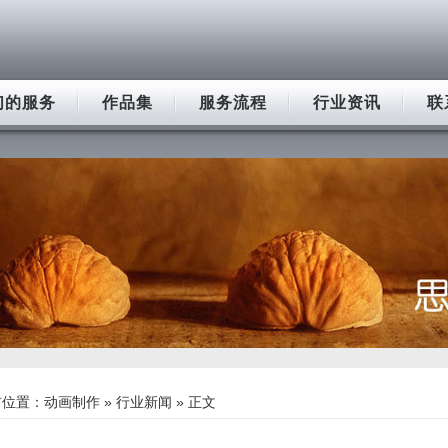
们的服务
作品集
服务流程
行业资讯
联
前位置：
动画制作
»
行业新闻
» 正文