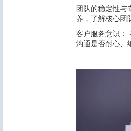
团队的稳定性与
养，了解核心团
客户服务意识：
沟通是否耐心、