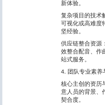
新体验。
复杂项目的技术
可视化或高难度
坚经验。
供应链整合资源
效整合配音、作
站式服务。
4. 团队专业素
核心主创的资历
意人员的背景、
契合度。