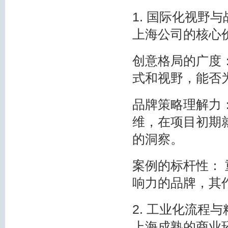
1. 国际化视野
上海公司的核心
创意格局的广度
式和视野，能否
品牌策略理解力：
维，在项目初期
的洞察。
案例的标杆性：
响力的品牌，其
2. 工业化流程
上海成熟的商业