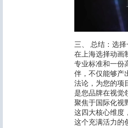
三、 总结：选
在上海选择动画
专业标准和一份
伴，不仅能够产
法论，为您的项
是您品牌在视觉领
聚焦于国际化视
这四大核心维度
这个充满活力的