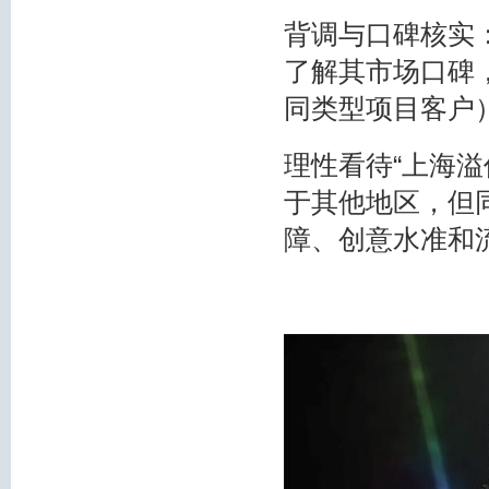
背调与口碑核实
了解其市场口碑
同类型项目客户
理性看待“上海溢
于其他地区，但
障、创意水准和