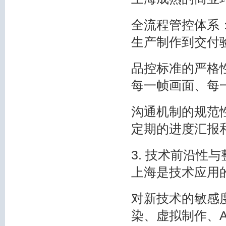
全流程管控体系
生产制作到交付
品控标准的严格
每一帧画面、每
沟通机制的规范
定期的进度汇报
3. 技术前沿性
上海是技术应用
对新技术的敏感
染、虚拟制作、