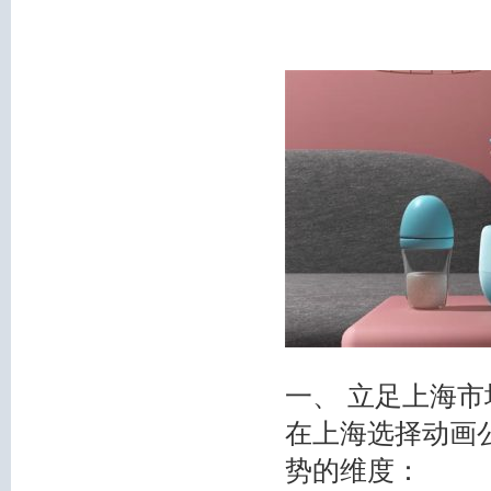
一、 立足上海
在上海选择动画
势的维度：