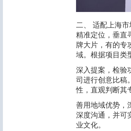
二、 适配上海
精准定位，垂直
牌大片，有的专
域。根据项目类
深入提案，检验功
司进行创意比稿
性，直观判断其
善用地域优势，
深度沟通，并可
业文化。