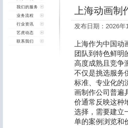
我们的服务
上海动画制
业务流程
行业资讯
发布日期：2026年
艺虎动态
联系我们
上海作为中国动
团队到特色鲜明
高度成熟且竞争
不仅是挑选服务
标准、专业化的
画制作公司
普遍
价通常反映这种
选择，需要建立
单的案例浏览和