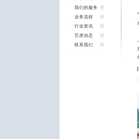
我们的服务
业务流程
行业资讯
艺虎动态
联系我们