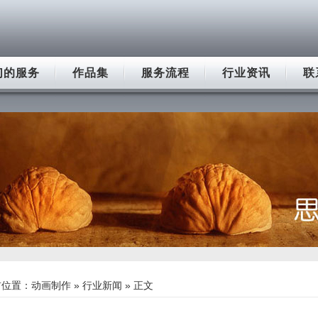
们的服务
作品集
服务流程
行业资讯
联
前位置：
动画制作
»
行业新闻
» 正文