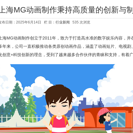
上海MG动画制作秉持高质量的创新与
发布日期：2025年6月14日 栏 目：
行业新闻
535 次浏览
上海MG动画制作创立于2011年，致力于打造高水准的数字娱乐内容，
多年来，公司一直积极推动各类原创动画作品，涵盖了动画短片、电视剧
化创意+科技创新的理念，受到了越来越多合作伙伴的青睐和支持，有着