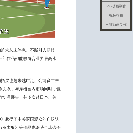
MG动画制作
视频拍摄
三维动画制作
的追求从未停息。不断引入新技
一部作品都能够符合业界最高水
的拓展也越来越广泛。公司多年来
作关系，与厚植国内市场同时，也
内动漫展会，并多次赴日本、美
神》获得了中美两国观众的广泛认
与灰太狼》等作品也深受全球孩子