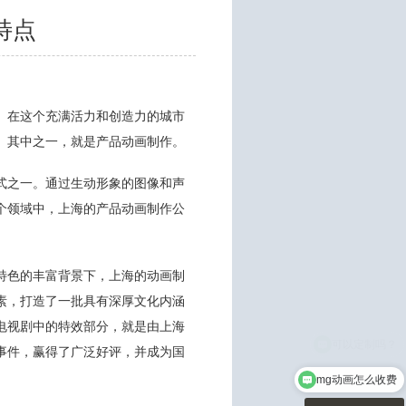
特点
。在这个充满活力和创造力的城市
。其中之一，就是产品动画制作。
式之一。通过生动形象的图像和声
个领域中，上海的产品动画制作公
特色的丰富背景下，上海的动画制
素，打造了一批具有深厚文化内涵
电视剧中的特效部分，就是由上海
事件，赢得了广泛好评，并成为国
mg动画怎么收费