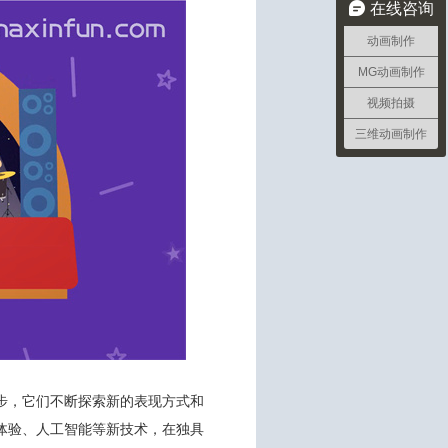
在线咨询
动画制作
MG动画制作
视频拍摄
三维动画制作
步，它们不断探索新的表现方式和
体验、人工智能等新技术，在独具