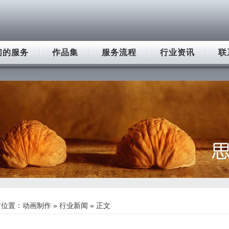
们的服务
作品集
服务流程
行业资讯
联
前位置：
动画制作
»
行业新闻
» 正文