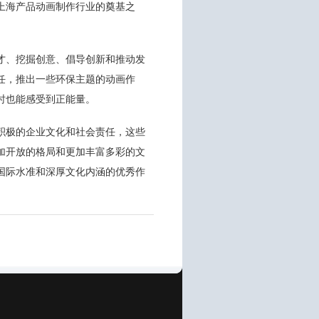
上海产品动画制作行业的奠基之
才、挖掘创意、倡导创新和推动发
任，推出一些环保主题的动画作
时也能感受到正能量。
积极的企业文化和社会责任，这些
加开放的格局和更加丰富多彩的文
国际水准和深厚文化内涵的优秀作