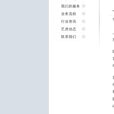
我们的服务
业务流程
行业资讯
艺虎动态
联系我们