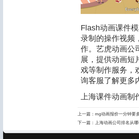
Flash动画课
录制的操作视频
作。艺虎动画公司
展，提供动画短片
戏等制作服务，
询客服了解更多
上海课件动画制
上一篇：
mg动画报价一分钟要
下一篇：
上海动画公司排名从哪