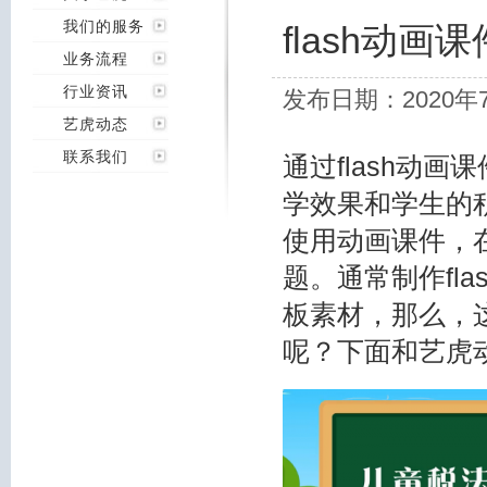
我们的服务
flash动
业务流程
行业资讯
发布日期：2020年
艺虎动态
联系我们
通过flash动
学效果和学生的
使用动画课件，
题。通常制作fl
板素材，那么，这
呢？下面和艺虎