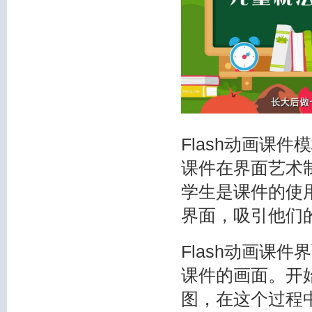
Flash动画课
课件在界面艺术
学生是课件的使
界面，吸引他们
Flash动画课
课件的画面。开始
图，在这个过程