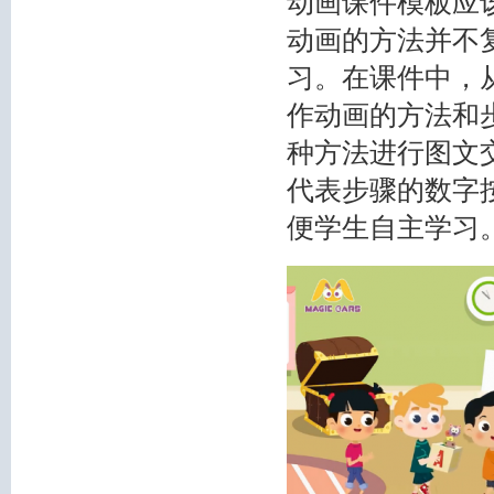
动画课件模板应该
动画的方法并不
习。在课件中，
作动画的方法和
种方法进行图文
代表步骤的数字
便学生自主学习