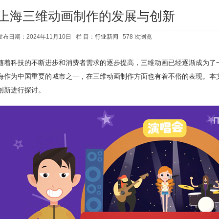
上海三维动画制作的发展与创新
发布日期：2024年11月10日 栏 目：
行业新闻
578 次浏览
随着科技的不断进步和消费者需求的逐步提高，三维动画已经逐渐成为了
海作为中国重要的城市之一，在三维动画制作方面也有着不俗的表现。本
创新进行探讨。