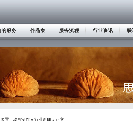
们的服务
作品集
服务流程
行业资讯
联
前位置：
动画制作
»
行业新闻
» 正文