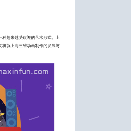
一种越来越受欢迎的艺术形式。上
文将就上海三维动画制作的发展与