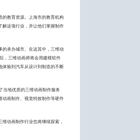
质的教育资源。上海市的教育机构
了解这项行业，并让他们掌握制作
事的承办城市。在这其中，三维动
之后，三维动画师将会用建模软件
地体验到汽车从设计到制造的不断
为了当地优质的三维动画制作服务
维动画制作、视觉特效制作等硬件
三维动画制作行业也将继续探索，