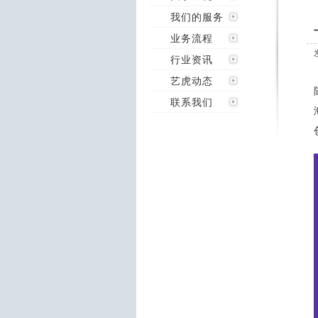
我们的服务
业务流程
行业资讯
艺虎动态
联系我们