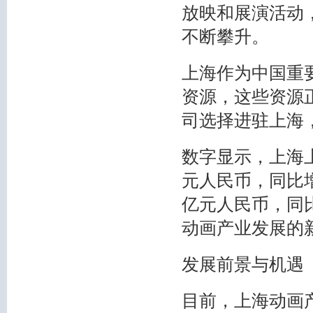
放映和展演活动
不断攀升。
上海作为中国重
资源，这些资源
司选择进驻上海
数字显示，上海
元人民币，同比增
亿元人民币，同比
动画产业发展的
发展前景与机遇
目前，上海动画