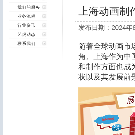
我们的服务
上海动画制
业务流程
行业资讯
发布日期：2024年
艺虎动态
联系我们
随着全球动画市
角。上海作为中
和制作方面也成
状以及其发展前