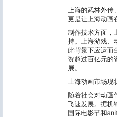
上海的武林外传
更是让上海动画
制作技术方面，
持。上海游戏、
此背景下应运而生
资超过百亿元的
展。
上海动画市场现
随着社会对动画
飞速发展。据机锋
国际电影节和ani