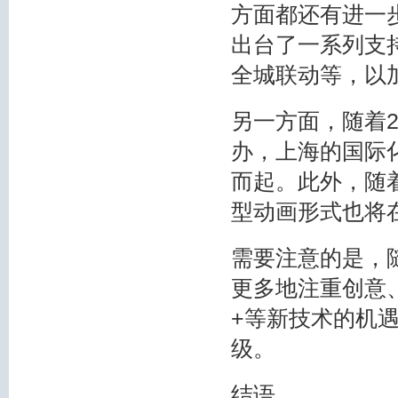
方面都还有进一
出台了一系列支持
全城联动等，以
另一方面，随着2
办，上海的国际
而起。此外，随
型动画形式也将
需要注意的是，
更多地注重创意
+等新技术的机
级。
结语