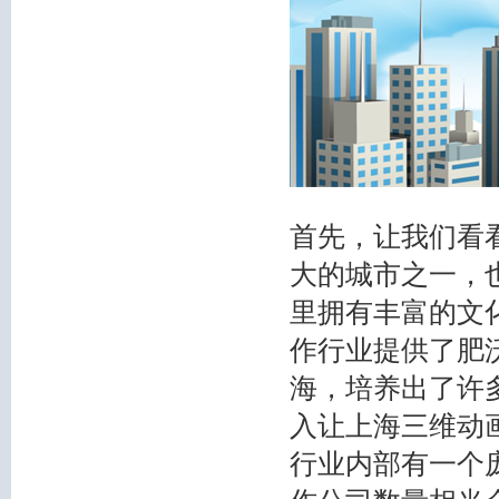
首先，让我们看
大的城市之一，
里拥有丰富的文
作行业提供了肥
海，培养出了许
入让上海三维动
行业内部有一个