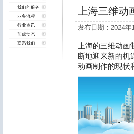
我们的服务
上海三维动
业务流程
行业资讯
发布日期：2024年
艺虎动态
联系我们
上海的三维动画
断地迎来新的机
动画制作的现状