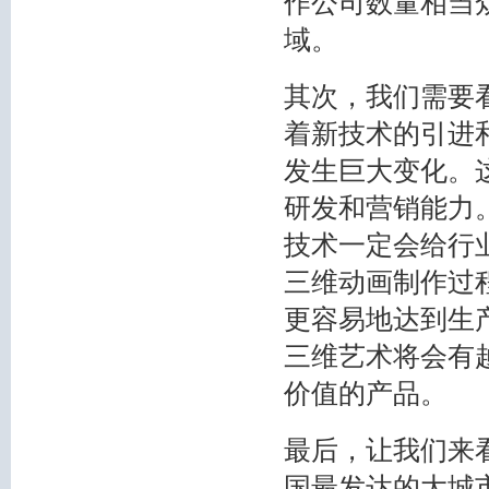
作公司数量相当
域。
其次，我们需要
着新技术的引进
发生巨大变化。
研发和营销能力
技术一定会给行
三维动画制作过
更容易地达到生
三维艺术将会有
价值的产品。
最后，让我们来
国最发达的大城