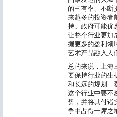
的占有率。不断
来越多的投资者
持。政府可能优
让整个行业更加
掘更多的盈利领域
艺术产品融入人
总的来说，上海
要保持行业的生
和长远的规划。
这个行业中要不
势，并将其付诸
争中占得一席之