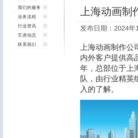
我们的服务
上海动画制
业务流程
行业资讯
发布日期：2024年
艺虎动态
联系我们
上海动画制作公
内外客户提供高品
年，总部位于上
队，由行业精英
入的了解。