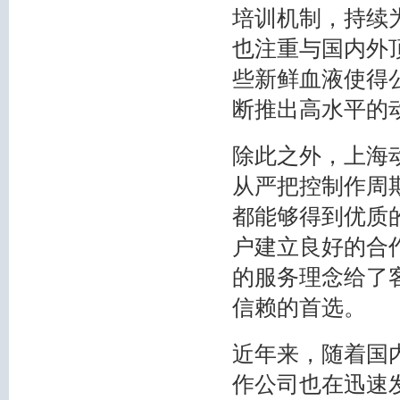
培训机制，持续
也注重与国内外
些新鲜血液使得
断推出高水平的
除此之外，上海
从严把控制作周
都能够得到优质
户建立良好的合
的服务理念给了
信赖的首选。
近年来，随着国
作公司也在迅速