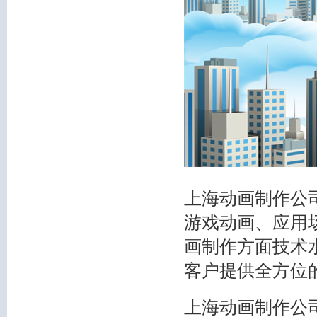
上海动画制作公
游戏动画、应用
画制作方面技术
客户提供全方位
上海动画制作公