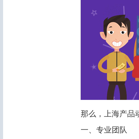
那么，上海产品
一、专业团队