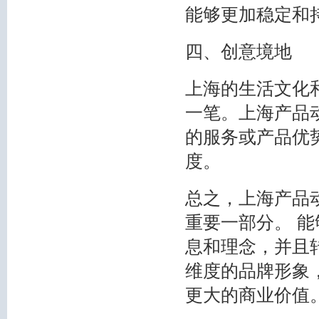
能够更加稳定和
四、创意境地
上海的生活文化
一笔。上海产品
的服务或产品优
度。
总之，上海产品
重要一部分。 
息和理念，并且
维度的品牌形象
更大的商业价值