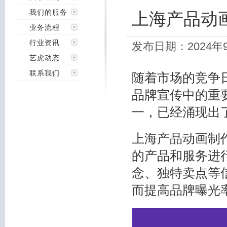
我们的服务
上海产品动
业务流程
行业资讯
发布日期：2024年
艺虎动态
联系我们
随着市场的竞争
品牌宣传中的重
一，已经涌现出
上海产品动画制
的产品和服务进
念、独特卖点等
而提高品牌曝光