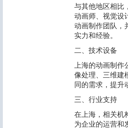
与其他地区相比
动画师、视觉设
动画制作团队，
实力和经验。
二、技术设备
上海的动画制作
像处理、三维建
同的需求，提升
三、行业支持
在上海，相关机
为企业的运营和