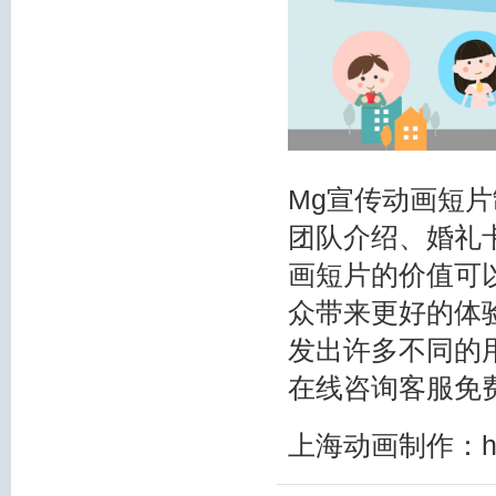
Mg宣传动画短
团队介绍、婚礼
画短片的价值可
众带来更好的体
发出许多不同的
在线咨询客服免
上海动画制作
：h