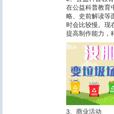
在公益科普教育
略、史前解读等
时会比较慢。现
提高制作能力，
3、商业活动