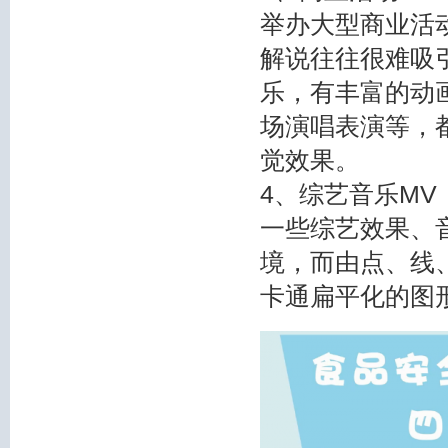
举办大型商业活
解说往往很难吸
乐，有丰富的动
场演唱表演等，
觉效果。
4、综艺音乐MV
一些综艺效果、
境，而由点、线
卡通扁平化的图