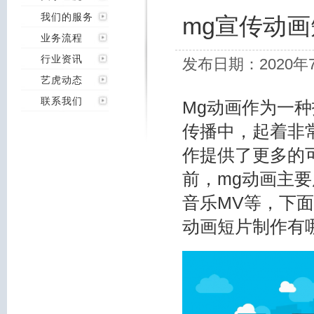
我们的服务
mg宣传动
业务流程
行业资讯
发布日期：2020年
艺虎动态
联系我们
Mg动画作为一
传播中，起着非
作提供了更多的
前，mg动画主
音乐MV等，下
动画短片制作有