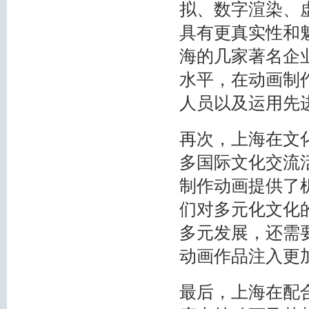
拟、数字渲染、
具有更真实性和
海的几家著名企
水平，在动画制
人员以及运用先
再次，上海在文
多国际文化交流
制作动画提供了
们对多元化文化
多元发展，还需
动画作品注入更
最后，上海在配