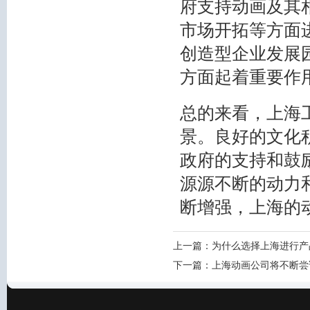
府支持动画及其
市场开拓等方面
创造型企业发展
方面起着重要作
总的来看，上海
景。良好的文化
政府的支持和鼓
源源不断的动力
断增强，上海的
上一篇：
为什么选择上海进行产
下一篇：
上海动画公司将不断尝