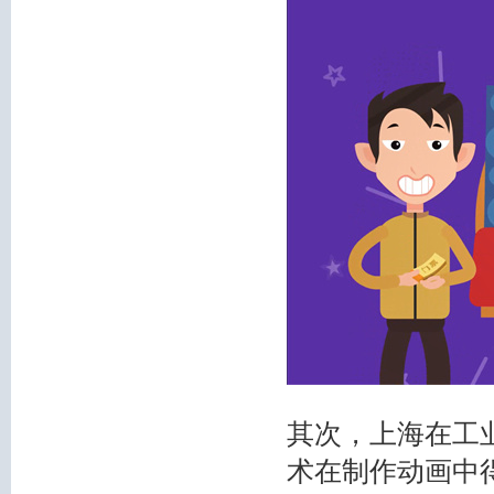
其次，上海在工
术在制作动画中