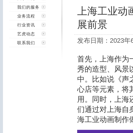
我们的服务
上海工业动
业务流程
展前景
行业资讯
艺虎动态
发布日期：2023年
联系我们
首先，上海作为
秀的造型、风景
中。比如说《声
心店等元素，将
用。同时，上海
们通过对上海自
海工业动画制作