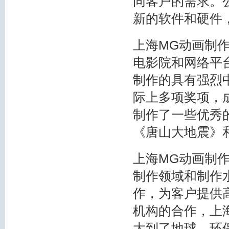
同客户的需求。
新的软件和硬件
上海MG动画制
电影院和网络平
制作的具有强烈
际上多项奖项，
制作了一些优秀
《唐山大地震》
上海MG动画制
制作领域和制作
作，为客户提供
机构的合作，上
大到了地球、环