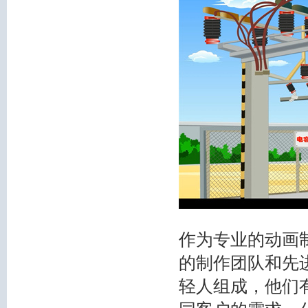
作为专业的动画
的制作团队和先
轻人组成，他们