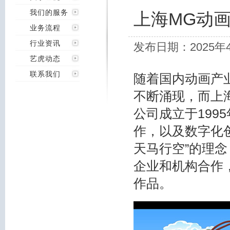
我们的服务
上海MG动画
业务流程
行业资讯
发布日期：2025年
艺虎动态
联系我们
随着国内动画产
不断涌现，而上
公司成立于199
作，以及数字化
天马行空”的理
企业和机构合作
作品。