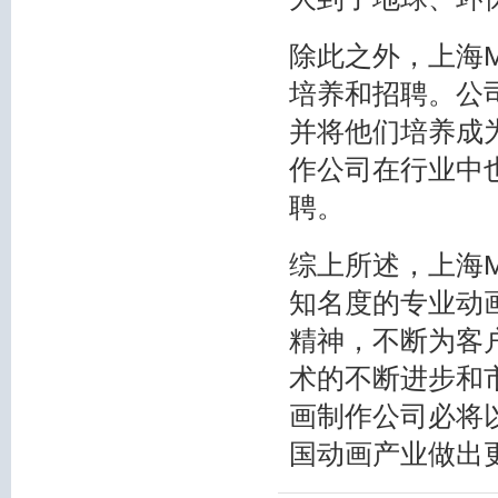
除此之外，上海
培养和招聘。公
并将他们培养成
作公司在行业中
聘。
综上所述，上海
知名度的专业动
精神，不断为客
术的不断进步和
画制作公司必将
国动画产业做出