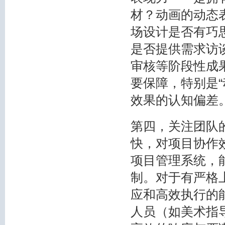
材？动画的动态
场设计是否有巧
是否提供需求访
审核等阶段性成
要保障，特别是
效果的认知偏差
第四，关注团队
快，对项目协作
项目管理系统，
制。对于有严格
应和高效执行的
人员（如美术指