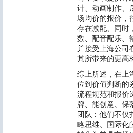
计、动画制作、
场均价的报价，
存在减配。同时
数、配音配乐、
并接受上海公司
其所带来的更高
综上所述，在上
位到价值判断的
流程规范和报价
牌、能创意、保
团队：他们不仅
略思维、国际化