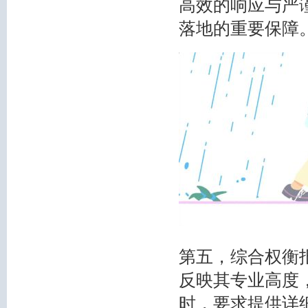
高效的响应与严
落地的重要保障
第五，综合权衡
反映其专业高度
时，要求提供详