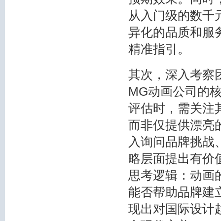
从入门级的数千
异化的品质和服
精准指引。
其次，深入考察
MG动画公司的
评估时，需关注
而非仅提供漂亮
入询问品牌挑战
略层面提出有价
思考逻辑：动画
能否帮助品牌建
现出对国际设计