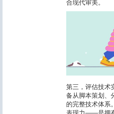
合现代审美。
第三，评估技术
备从脚本策划、
的完整技术体系
表现力——是拥