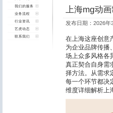
我们的服务
上海mg动
业务流程
行业资讯
发布日期：2026年
艺虎动态
联系我们
在上海这座创意
为企业品牌传播
场上众多风格各
真正契合自身需
择方法。从需求
每一个环节都决
维度详细解析上