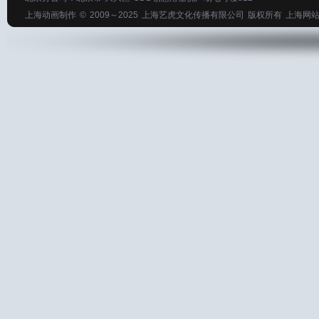
上海动画制作
© 2009～2025
上海艺虎文化传播有限公司
版权所有
上海网