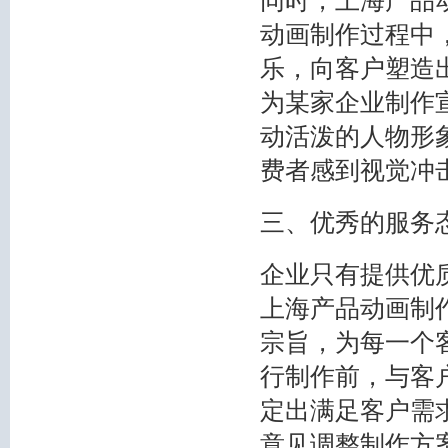
同时，上海产品
动画制作过程中
乐，向客户塑造
为某家企业制作
动活泼的人物形
费者感到视觉冲
三、优秀的服务
企业只有提供优
上海产品动画制
宗旨，为每一个
行制作前，与客
定出满足客户需
意见调整制作方