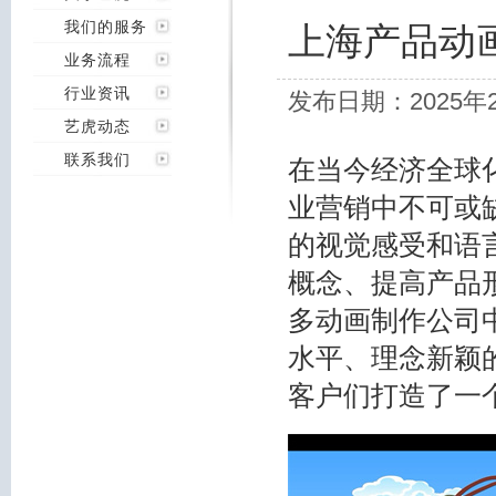
我们的服务
上海产品动
业务流程
行业资讯
发布日期：2025年
艺虎动态
联系我们
在当今经济全球
业营销中不可或
的视觉感受和语
概念、提高产品
多动画制作公司
水平、理念新颖
客户们打造了一