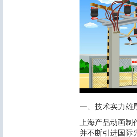
一、技术实力雄
上海产品动画制
并不断引进国际