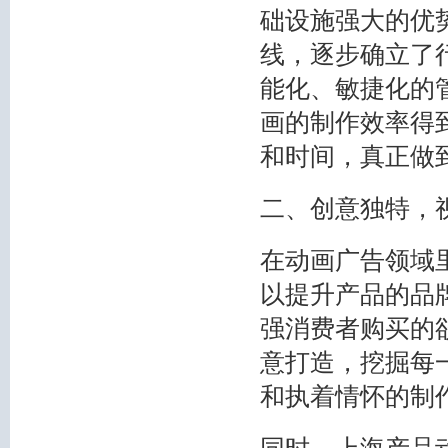
础设施强大的优
线，逐步确立了
能化、敏捷化的
画的制作效率得
和时间，真正做
二、创意独特，
在动画广告领域
以提升产品的品
强消费者购买的
意打造，挖掘每
和执着情怀的制