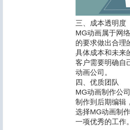
三、成本透明度
MG动画属于网
的要求做出合理
具体成本和未来
客户需要明确自
动画公司。
四、优质团队
MG动画制作公
制作到后期编辑
选择MG动画制
一项优秀的工作