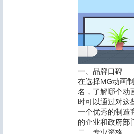
一、品牌口碑
在选择MG动画
名，了解哪个动
时可以通过对这
一个优秀的制造
的企业和政府部
二、专业资格