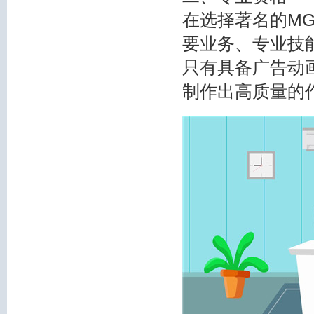
在选择著名的M
要业务、专业技
只有具备广告动
制作出高质量的