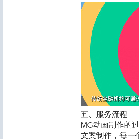
五、服务流程
MG动画制作的
文案制作，每一