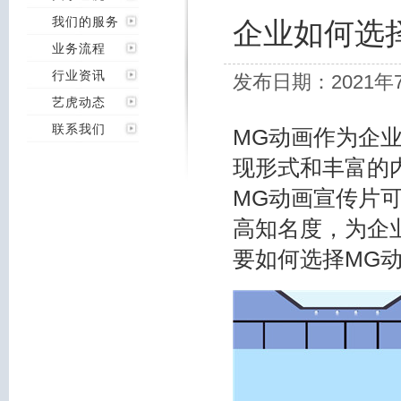
我们的服务
企业如何选
业务流程
行业资讯
发布日期：2021年
艺虎动态
联系我们
MG动画作为企
现形式和丰富的
MG动画宣传片
高知名度，为企
要如何选择MG