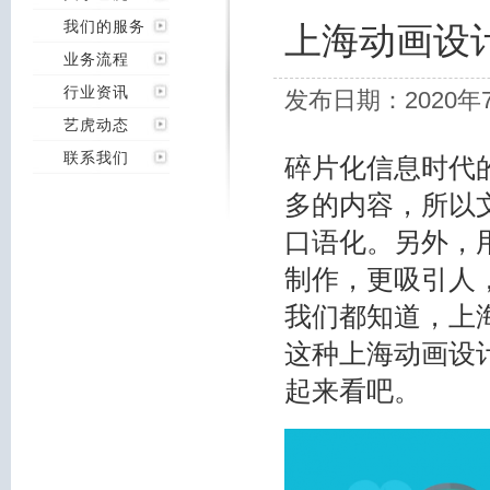
我们的服务
上海动画设
业务流程
行业资讯
发布日期：2020年
艺虎动态
联系我们
碎片化信息时代
多的内容，所以
口语化。另外，
制作，更吸引人
我们都知道，上
这种上海动画设
起来看吧。