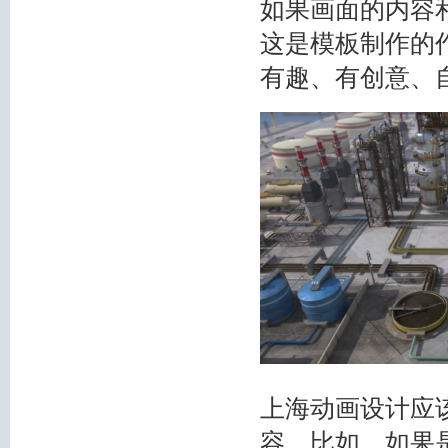
如果画面的内容
这是模板制作的
有趣、有创意、
上海动画设计应
容。比如，如果