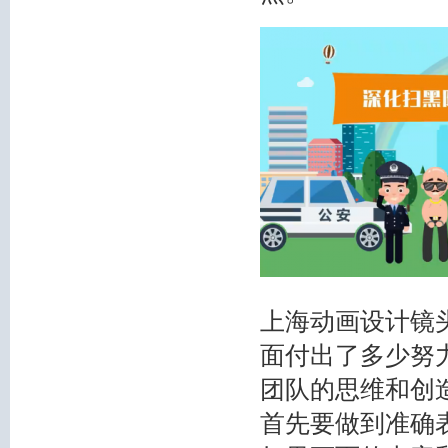
上海动画设计镜
面付出了多少努
团队的思维和创
首先要做到准确