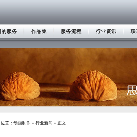
们的服务
作品集
服务流程
行业资讯
联
前位置：
动画制作
»
行业新闻
» 正文