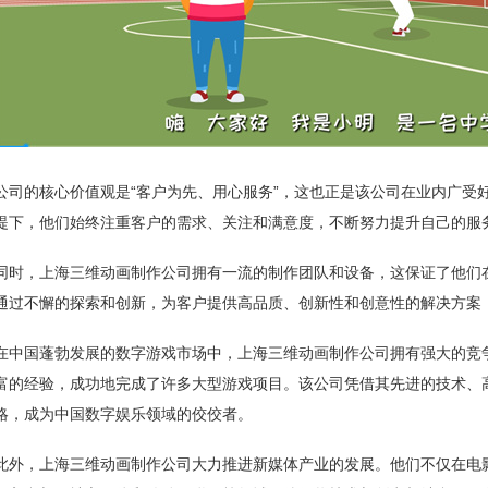
公司的核心价值观是“客户为先、用心服务”，这也正是该公司在业内广受
提下，他们始终注重客户的需求、关注和满意度，不断努力提升自己的服
同时，上海三维动画制作公司拥有一流的制作团队和设备，这保证了他们
通过不懈的探索和创新，为客户提供高品质、创新性和创意性的解决方案
在中国蓬勃发展的数字游戏市场中，上海三维动画制作公司拥有强大的竞
富的经验，成功地完成了许多大型游戏项目。该公司凭借其先进的技术、
略，成为中国数字娱乐领域的佼佼者。
此外，上海三维动画制作公司大力推进新媒体产业的发展。他们不仅在电