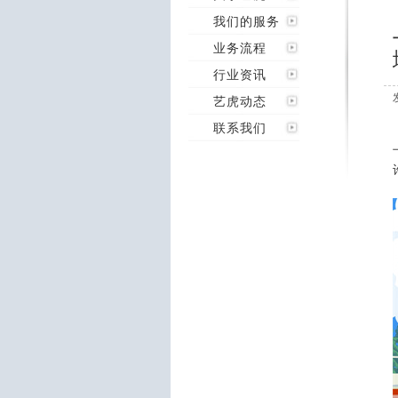
我们的服务
业务流程
行业资讯
艺虎动态
联系我们