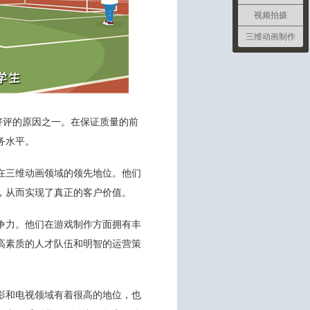
视频拍摄
三维动画制作
好评的原因之一。在保证质量的前
务水平。
在三维动画领域的领先地位。他们
，从而实现了真正的客户价值。
争力。他们在游戏制作方面拥有丰
高素质的人才队伍和明智的运营策
影和电视领域有着很高的地位，也