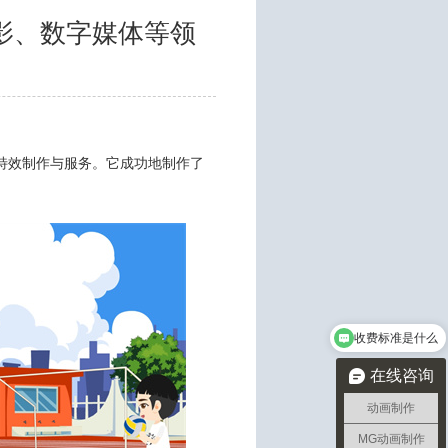
影、数字媒体等领
特效制作与服务。它成功地制作了
收费标准是什么
在线咨询
动画制作
MG动画制作