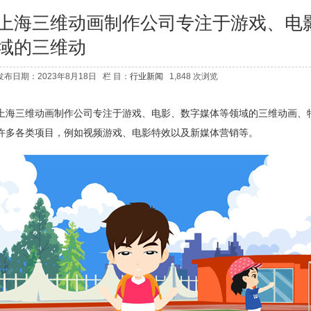
上海三维动画制作公司专注于游戏、电
域的三维动
发布日期：2023年8月18日 栏 目：
行业新闻
1,848 次浏览
上海三维动画制作公司专注于游戏、电影、数字媒体等领域的三维动画、
许多各类项目，例如视频游戏、电影特效以及新媒体营销等。