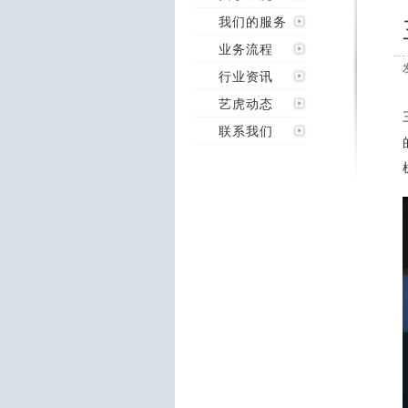
我们的服务
业务流程
行业资讯
艺虎动态
联系我们