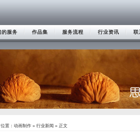
们的服务
作品集
服务流程
行业资讯
联
前位置：
动画制作
»
行业新闻
» 正文