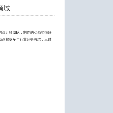
领域
的设计师团队，制作的动画能很好
动画根据多年行业经验总结，
三维