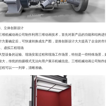
3、立体创新设计
三维机械动画公司制作利用三维动画技术，首先对新产品的功能和结构进
计方案确定后，可快速转换成生产图，逆推创新设计大大提高了企业的市
4、虚拟工程现场
大型设备的运输、现场安装过程和现场工作场景，特别是一些特殊场景，
较大，传统的拍摄模式无法向用户展示机械信息。三维机械动画公司制作
过程可以一一列举，清晰准确。