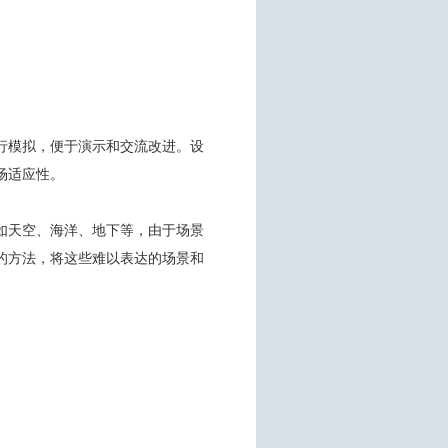
行模拟，便于演示和交流改进。设
场适应性。
如天空、海洋、地下等，由于场景
的方法，将这些难以表达的场景和