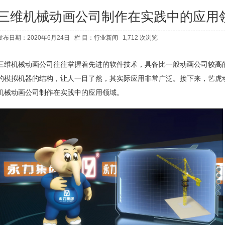
三维机械动画公司制作在实践中的应用
发布日期：2020年6月24日 栏 目：
行业新闻
1,712 次浏览
三维机械动画公司往往掌握着先进的软件技术，具备比一般动画公司较高
的模拟机器的结构，让人一目了然，其实际应用非常广泛。接下来，艺虎
机械动画公司
制作在实践中的应用领域。