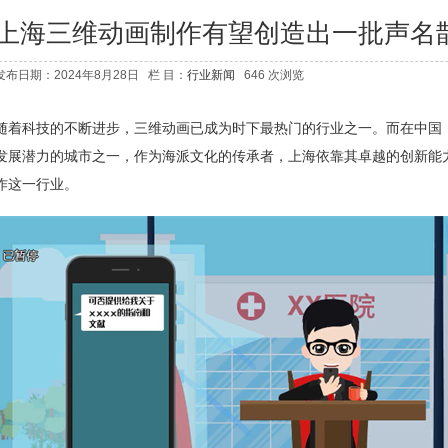
上海三维动画制作有望创造出一批声名
发布日期：2024年8月28日 栏 目：
行业新闻
646 次浏览
随着科技的不断进步，三维动画已成为时下最热门的行业之一。而在中国
发展潜力的城市之一，作为海派文化的传承者，上海依靠其卓越的创新能
作这一行业。