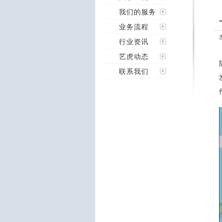
我们的服务
业务流程
行业资讯
艺虎动态
联系我们