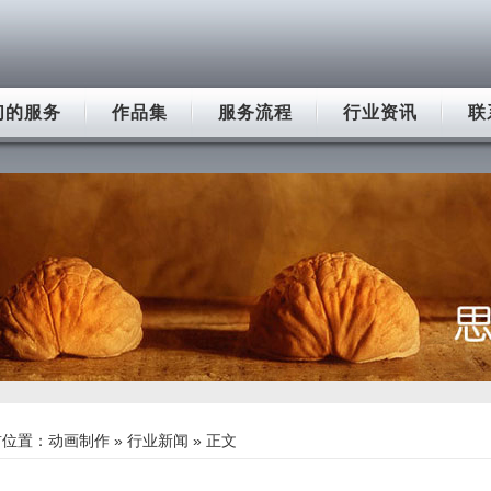
们的服务
作品集
服务流程
行业资讯
联
前位置：
动画制作
»
行业新闻
» 正文