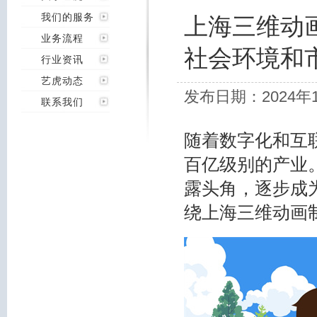
我们的服务
上海三维动
业务流程
社会环境和
行业资讯
艺虎动态
发布日期：2024年
联系我们
随着数字化和互
百亿级别的产业
露头角，逐步成
绕上海三维动画