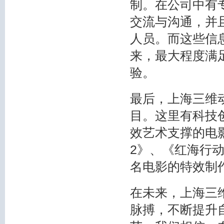
制。在公司中有
交流与沟通，并
人员。而这些信
来，最大程度满
验。
最后，上海三维
目。这里有科技
效艺术支撑的电
2》、《红海行动
名电影的特效制
在未来，上海三
脉搏，不断提升