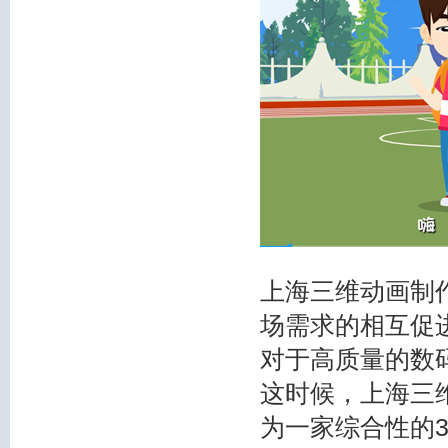
上海三维动画制
场需求的相互促
对于高质量的数
这时候，上海三
为一家综合性的