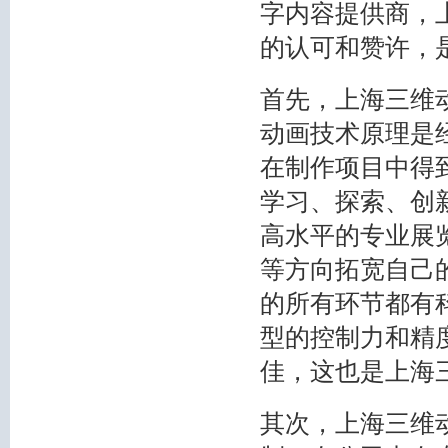
字内容提供商，
的认可和赞许，
首先，上海三维
动画技术原理是
在制作项目中得
学习、探索、创
高水平的专业展
等方向拓宽自己
的所有环节都有
型的控制力和精
佳，这也是上海
其次，上海三维