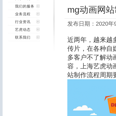
我们的服务
mg动画网
业务流程
行业资讯
发布日期：2020年
艺虎动态
联系我们
近两年，越来越
传片，在各种自
多客户不了解动
容，上海艺虎动
站制作流程周期