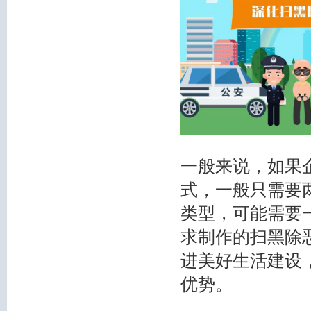
一般来说，如果
式，一般只需要
类型，可能需要
求制作的
扫黑除
进美好生活建设
优势。