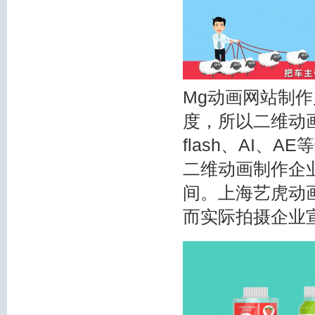
Mg动画网站制
度，所以二维动
flash、AI
二维动画制作企
间。上海艺虎动
而实际拍摄企业