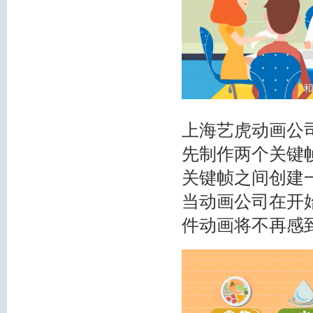
上海艺虎动画公
先制作两个关键
关键帧之间创建
当动画公司在开始
件动画将不再感