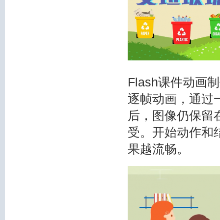
Flash课件动画
逐帧动画，通过
后，图像仍保留
受。开始动作和结
果越流畅。