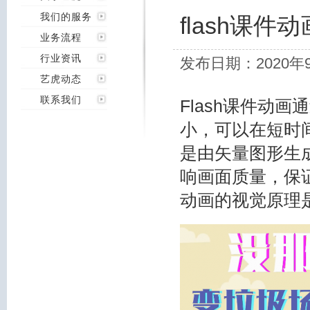
我们的服务
flash课
业务流程
行业资讯
发布日期：2020年
艺虎动态
联系我们
Flash课件动
小，可以在短时间
是由矢量图形生
响画面质量，保证了
动画的视觉原理