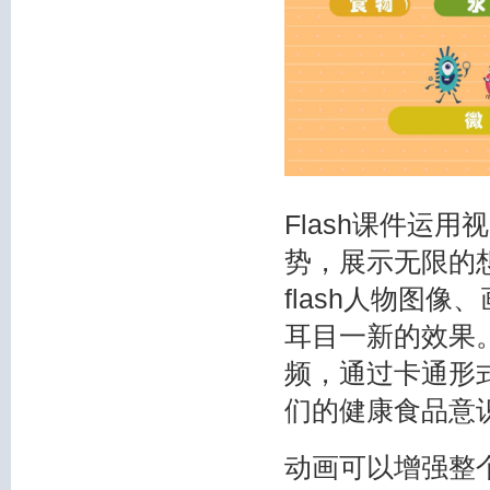
Flash课件运
势，展示无限的
flash人物图
耳目一新的效果
频，通过卡通形
们的健康食品意
动画可以增强整