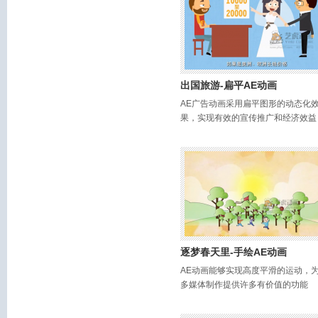
出国旅游-扁平AE动画
AE广告动画采用扁平图形的动态化
果，实现有效的宣传推广和经济效益
逐梦春天里-手绘AE动画
AE动画能够实现高度平滑的运动，
多媒体制作提供许多有价值的功能