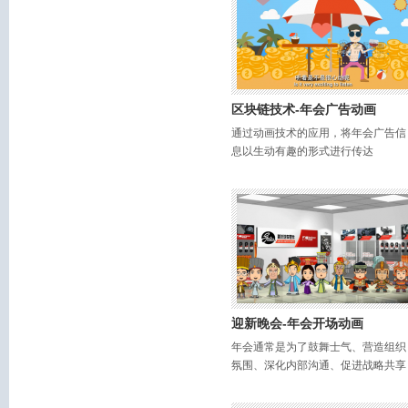
区块链技术-年会广告动画
通过动画技术的应用，将年会广告信
息以生动有趣的形式进行传达
迎新晚会-年会开场动画
年会通常是为了鼓舞士气、营造组织
氛围、深化内部沟通、促进战略共享