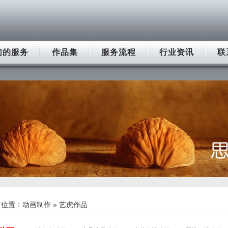
们的服务
作品集
服务流程
行业资讯
联
前位置：
动画制作
» 艺虎作品