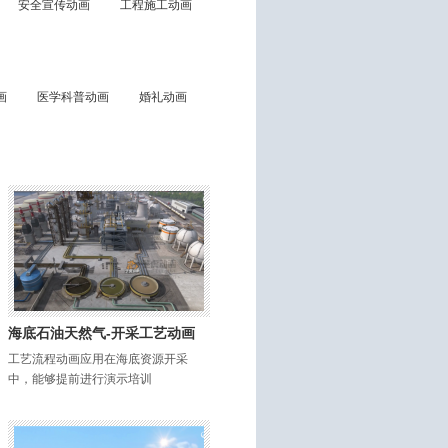
安全宣传动画
工程施工动画
画
医学科普动画
婚礼动画
海底石油天然气-开采工艺动画
工艺流程动画应用在海底资源开采
中，能够提前进行演示培训