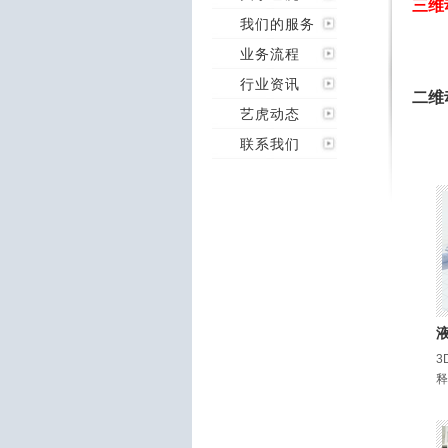
三维
我们的服务
业务流程
行业资讯
二维
艺虎动态
联系我们
3
释