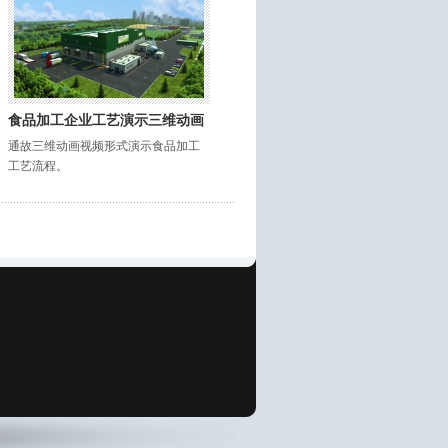
食品加工企业工艺演示三维动画
通故三维动画视频形式演示食品加工
工艺流程。